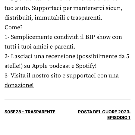
tuo aiuto. Supportaci per mantenerci sicuri,
distribuiti, immutabili e trasparenti.
Come?
1- Semplicemente condividi il BIP show con
tutti i tuoi amici e parenti.
2- Lasciaci una recensione (possibilmente da 5
stelle!) su Apple podcast e Spotify!
3- Visita il
nostro sito e supportaci con una
donazione!
S05E28 - TRASPARENTE
POSTA DEL CUORE 2023:
EPISODIO 1