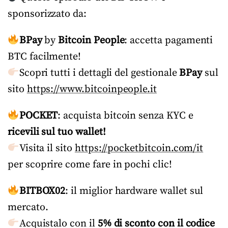
sponsorizzato da:
BPay
by
Bitcoin People
: accetta pagamenti
BTC facilmente!
Scopri tutti i dettagli del gestionale
BPay
sul
sito
https://www.bitcoinpeople.it
POCKET
: acquista bitcoin senza KYC e
ricevili sul tuo wallet!
Visita il sito
https://pocketbitcoin.com/it
per scoprire come fare in pochi clic!
BITBOX02
: il miglior hardware wallet sul
mercato.
Acquistalo con il
5% di sconto con il codice