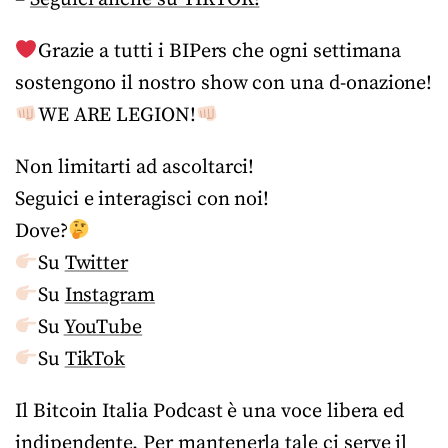
Grazie a tutti i BIPers che ogni settimana
sostengono il nostro show con una d-onazione!
WE ARE LEGION!
Non limitarti ad ascoltarci!
Seguici e interagisci con noi!
Dove?
Su
Twitter
Su
Instagram
Su
YouTube
Su
TikTok
Il Bitcoin Italia Podcast è una voce libera ed
indipendente. Per mantenerla tale ci serve il