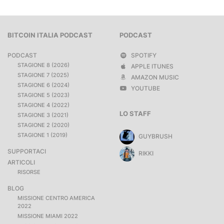
BITCOIN ITALIA PODCAST
PODCAST
PODCAST
SPOTIFY
STAGIONE 8 (2026)
APPLE ITUNES
STAGIONE 7 (2025)
AMAZON MUSIC
STAGIONE 6 (2024)
YOUTUBE
STAGIONE 5 (2023)
STAGIONE 4 (2022)
LO STAFF
STAGIONE 3 (2021)
STAGIONE 2 (2020)
STAGIONE 1 (2019)
GUYBRUSH
SUPPORTACI
RIKKI
ARTICOLI
RISORSE
BLOG
MISSIONE CENTRO AMERICA
2022
MISSIONE MIAMI 2022