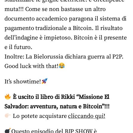
muta!!! Come se non bastasse un altro
documento accademico paragona il sistema di
pagamento tradizionale a Bitcoin. Il risultato
dell’indagine è impietoso. Bitcoin è il presente
e il futuro.
Inoltre: La Bielorussia dichiara guerra al P2P.
Good luck with that!
It’s showtime!
È uscito il libro di Rikki “Missione El
Salvador: avventura, natura e Bitcoin”!!!
Lo potete acquistare
cliccando qui!
Questo episodio del BIP SHOW è