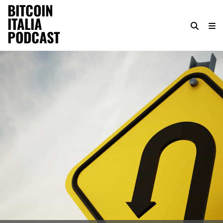
BITCOIN
ITALIA
PODCAST