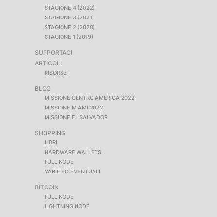
STAGIONE 4 (2022)
STAGIONE 3 (2021)
STAGIONE 2 (2020)
STAGIONE 1 (2019)
SUPPORTACI
ARTICOLI
RISORSE
BLOG
MISSIONE CENTRO AMERICA 2022
MISSIONE MIAMI 2022
MISSIONE EL SALVADOR
SHOPPING
LIBRI
HARDWARE WALLETS
FULL NODE
VARIE ED EVENTUALI
BITCOIN
FULL NODE
LIGHTNING NODE