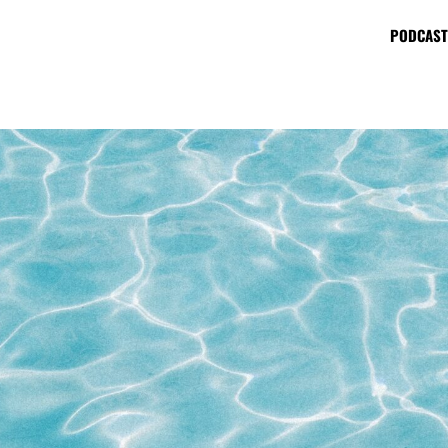
PODCAST