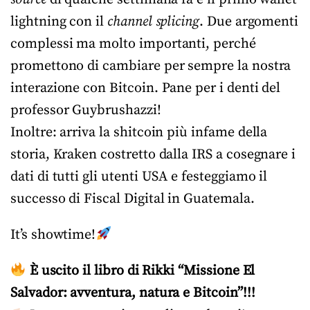
lightning con il
channel splicing
. Due argomenti
complessi ma molto importanti, perché
promettono di cambiare per sempre la nostra
interazione con Bitcoin. Pane per i denti del
professor Guybrushazzi!
Inoltre: arriva la shitcoin più infame della
storia, Kraken costretto dalla IRS a cosegnare i
dati di tutti gli utenti USA e festeggiamo il
successo di Fiscal Digital in Guatemala.
It’s showtime!
È uscito il libro di Rikki “Missione El
Salvador: avventura, natura e Bitcoin”!!!