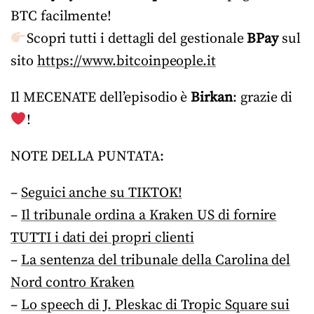
BTC facilmente!
Scopri tutti i dettagli del gestionale
BPay
sul
sito
https://www.bitcoinpeople.it
Il MECENATE dell’episodio è
Birkan
: grazie di
!
NOTE DELLA PUNTATA:
–
Seguici anche su TIKTOK!
–
Il tribunale ordina a Kraken US di fornire
TUTTI i dati dei propri clienti
–
La sentenza del tribunale della Carolina del
Nord contro Kraken
–
Lo speech di J. Pleskac di Tropic Square sui