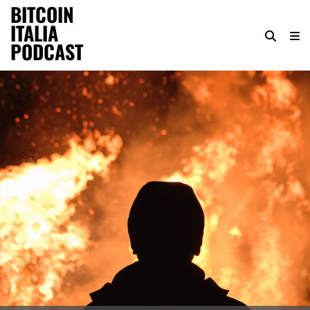
BITCOIN
ITALIA
PODCAST