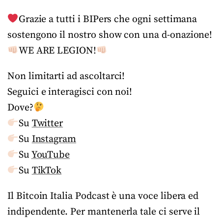
Grazie a tutti i BIPers che ogni settimana
sostengono il nostro show con una d-onazione!
WE ARE LEGION!
Non limitarti ad ascoltarci!
Seguici e interagisci con noi!
Dove?
Su
Twitter
Su
Instagram
Su
YouTube
Su
TikTok
Il Bitcoin Italia Podcast è una voce libera ed
indipendente. Per mantenerla tale ci serve il