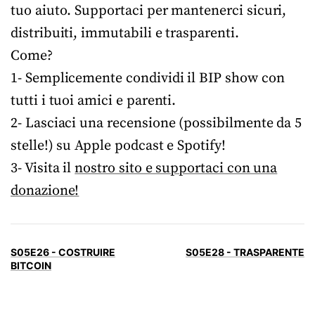
tuo aiuto. Supportaci per mantenerci sicuri,
distribuiti, immutabili e trasparenti.
Come?
1- Semplicemente condividi il BIP show con
tutti i tuoi amici e parenti.
2- Lasciaci una recensione (possibilmente da 5
stelle!) su Apple podcast e Spotify!
3- Visita il
nostro sito e supportaci con una
donazione!
S05E26 - COSTRUIRE
S05E28 - TRASPARENTE
BITCOIN