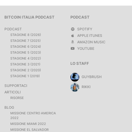
BITCOIN ITALIA PODCAST
PODCAST
PODCAST
SPOTIFY
STAGIONE 8 (2026)
APPLE ITUNES
STAGIONE 7 (2025)
AMAZON MUSIC
STAGIONE 6 (2024)
YOUTUBE
STAGIONE 5 (2023)
STAGIONE 4 (2022)
LO STAFF
STAGIONE 3 (2021)
STAGIONE 2 (2020)
STAGIONE 1 (2019)
GUYBRUSH
SUPPORTACI
RIKKI
ARTICOLI
RISORSE
BLOG
MISSIONE CENTRO AMERICA
2022
MISSIONE MIAMI 2022
MISSIONE EL SALVADOR