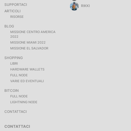
SUPPORTACI
RIKKI
ARTICOLI
RISORSE
BLOG
MISSIONE CENTRO AMERICA
2022
MISSIONE MIAMI 2022
MISSIONE EL SALVADOR
SHOPPING
LIBRI
HARDWARE WALLETS
FULL NODE
VARIE ED EVENTUALI
BITCOIN
FULL NODE
LIGHTNING NODE
CONTATTACI
CONTATTACI