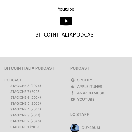
Youtube
BITCOINITALIAPODCAST
BITCOIN ITALIA PODCAST
PODCAST
PODCAST
SPOTIFY
STAGIONE 8 (2026)
APPLE ITUNES
STAGIONE 7 (2025)
AMAZON MUSIC
STAGIONE 6 (2024)
YOUTUBE
STAGIONE 5 (2023)
STAGIONE 4 (2022)
LO STAFF
STAGIONE 3 (2021)
STAGIONE 2 (2020)
STAGIONE 1 (2019)
GUYBRUSH