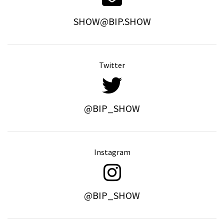
SHOW@BIP.SHOW
Twitter
@BIP_SHOW
Instagram
@BIP_SHOW