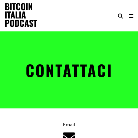
BITCOIN
ITALIA
PODCAST
CONTATTACI
Email