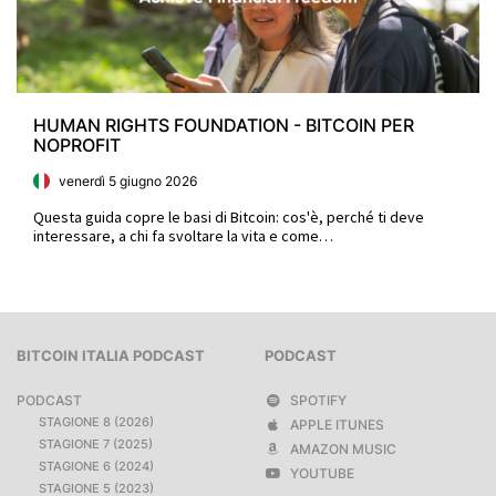
HUMAN RIGHTS FOUNDATION - BITCOIN PER
NOPROFIT
venerdì 5 giugno 2026
Questa guida copre le basi di Bitcoin: cos'è, perché ti deve
interessare, a chi fa svoltare la vita e come…
BITCOIN ITALIA PODCAST
PODCAST
PODCAST
SPOTIFY
STAGIONE 8 (2026)
APPLE ITUNES
STAGIONE 7 (2025)
AMAZON MUSIC
STAGIONE 6 (2024)
YOUTUBE
STAGIONE 5 (2023)