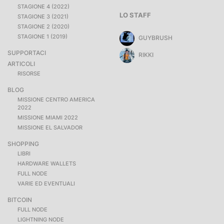
STAGIONE 4 (2022)
LO STAFF
STAGIONE 3 (2021)
STAGIONE 2 (2020)
STAGIONE 1 (2019)
GUYBRUSH
SUPPORTACI
RIKKI
ARTICOLI
RISORSE
BLOG
MISSIONE CENTRO AMERICA
2022
MISSIONE MIAMI 2022
MISSIONE EL SALVADOR
SHOPPING
LIBRI
HARDWARE WALLETS
FULL NODE
VARIE ED EVENTUALI
BITCOIN
FULL NODE
LIGHTNING NODE