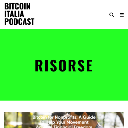
BITCOIN
ITALIA
PODCAST
RISORSE