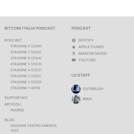
BITCOIN ITALIA PODCAST
PODCAST
PODCAST
SPOTIFY
STAGIONE 8 (2026)
APPLE ITUNES
STAGIONE 7 (2025)
AMAZON MUSIC
STAGIONE 6 (2024)
YOUTUBE
STAGIONE 5 (2023)
STAGIONE 4 (2022)
LO STAFF
STAGIONE 3 (2021)
STAGIONE 2 (2020)
STAGIONE 1 (2019)
GUYBRUSH
SUPPORTACI
RIKKI
ARTICOLI
RISORSE
BLOG
MISSIONE CENTRO AMERICA
2022