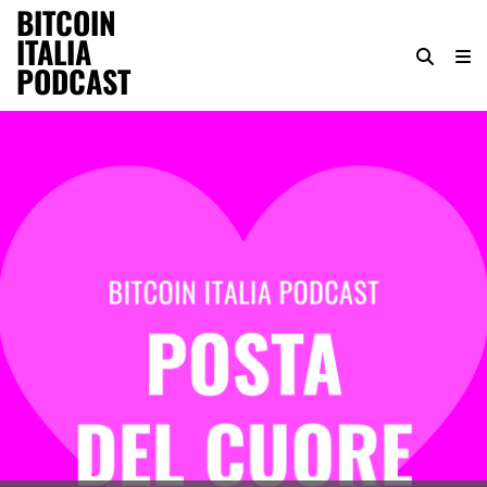
BITCOIN
ITALIA
PODCAST