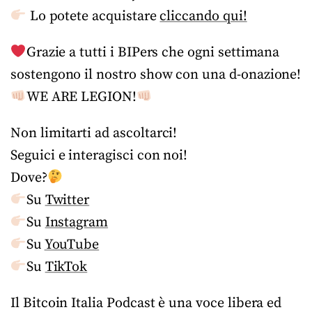
Lo potete acquistare
cliccando qui!
Grazie a tutti i BIPers che ogni settimana
sostengono il nostro show con una d-onazione!
WE ARE LEGION!
Non limitarti ad ascoltarci!
Seguici e interagisci con noi!
Dove?
Su
Twitter
Su
Instagram
Su
YouTube
Su
TikTok
Il Bitcoin Italia Podcast è una voce libera ed