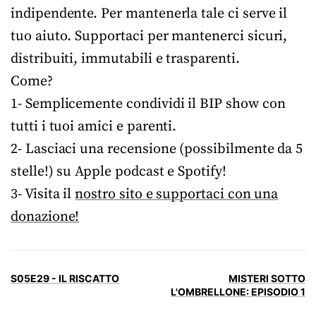
indipendente. Per mantenerla tale ci serve il
tuo aiuto. Supportaci per mantenerci sicuri,
distribuiti, immutabili e trasparenti.
Come?
1- Semplicemente condividi il BIP show con
tutti i tuoi amici e parenti.
2- Lasciaci una recensione (possibilmente da 5
stelle!) su Apple podcast e Spotify!
3- Visita il
nostro sito e supportaci con una
donazione!
S05E29 - IL RISCATTO
MISTERI SOTTO
L'OMBRELLONE: EPISODIO 1