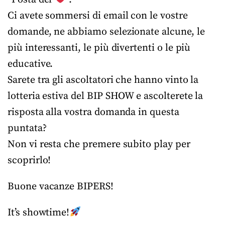
Ci avete sommersi di email con le vostre
domande, ne abbiamo selezionate alcune, le
più interessanti, le più divertenti o le più
educative.
Sarete tra gli ascoltatori che hanno vinto la
lotteria estiva del BIP SHOW e ascolterete la
risposta alla vostra domanda in questa
puntata?
Non vi resta che premere subito play per
scoprirlo!
Buone vacanze BIPERS!
It’s showtime!