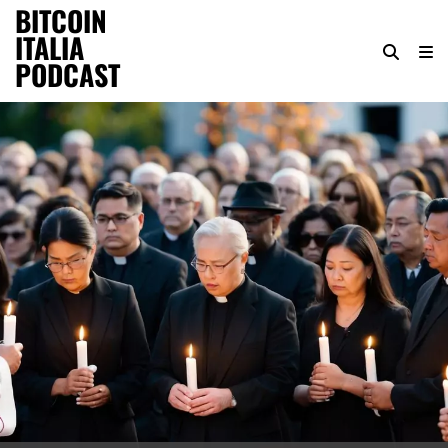
BITCOIN
ITALIA
PODCAST