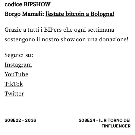
codice BIPSHOW
Borgo Mameli:
l’estate bitcoin a Bologna!
Grazie a tutti i BIPers che ogni settimana
sostengono il nostro show con una donazione!
Seguici su:
Instagram
YouTube
TikTok
Twitter
S08E22 - 2036
S08E24 - IL RITORNO DEI
FINFLUENCER