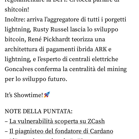
shitcoin!
Inoltre: arriva l’aggregatore di tutti i porgetti
lightning, Rusty Russel lascia lo sviluppo
bitcoin, René Pickhardt teorizza una
architettura di pagamenti ibrida ARK e
lightning, e l’esperto di centrali elettriche
Goncalves conferma la centralità del mining
per lo sviluppo futuro.
It’s Showtime!
NOTE DELLA PUNTATA:
–
La vulnerabilità scoperta su ZCash
–
Il piagnisteo del fondatore di Cardano