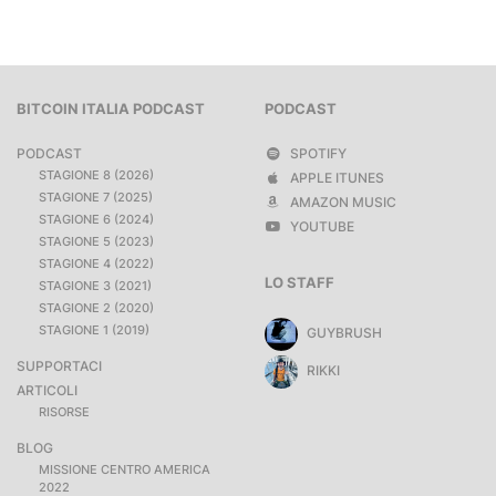
BITCOIN ITALIA PODCAST
PODCAST
PODCAST
SPOTIFY
STAGIONE 8 (2026)
APPLE ITUNES
STAGIONE 7 (2025)
AMAZON MUSIC
STAGIONE 6 (2024)
YOUTUBE
STAGIONE 5 (2023)
STAGIONE 4 (2022)
LO STAFF
STAGIONE 3 (2021)
STAGIONE 2 (2020)
STAGIONE 1 (2019)
GUYBRUSH
SUPPORTACI
RIKKI
ARTICOLI
RISORSE
BLOG
MISSIONE CENTRO AMERICA
2022