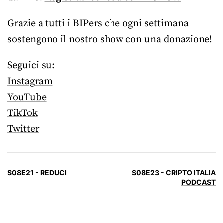
Grazie a tutti i BIPers che ogni settimana
sostengono il nostro show con una donazione!
Seguici su:
Instagram
YouTube
TikTok
Twitter
S08E21 - REDUCI
S08E23 - CRIPTO ITALIA
PODCAST