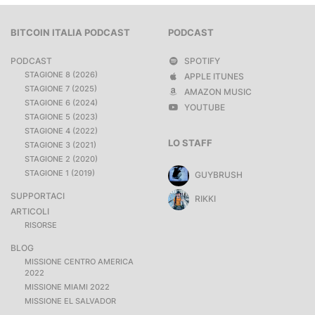
BITCOIN ITALIA PODCAST
PODCAST
PODCAST
SPOTIFY
STAGIONE 8 (2026)
APPLE ITUNES
STAGIONE 7 (2025)
AMAZON MUSIC
STAGIONE 6 (2024)
YOUTUBE
STAGIONE 5 (2023)
STAGIONE 4 (2022)
LO STAFF
STAGIONE 3 (2021)
STAGIONE 2 (2020)
STAGIONE 1 (2019)
GUYBRUSH
SUPPORTACI
RIKKI
ARTICOLI
RISORSE
BLOG
MISSIONE CENTRO AMERICA
2022
MISSIONE MIAMI 2022
MISSIONE EL SALVADOR