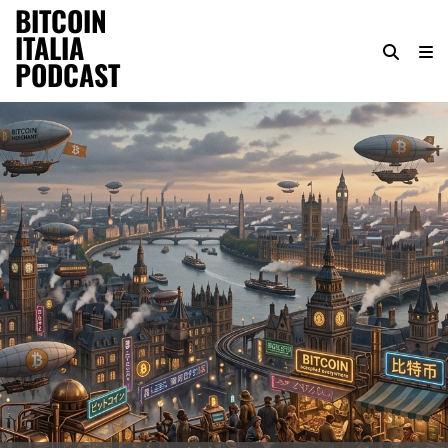
BITCOIN
ITALIA
PODCAST