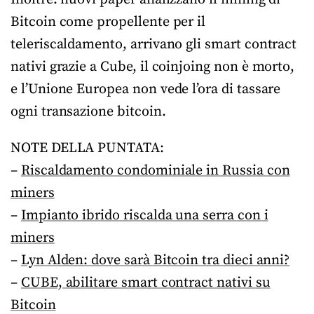
Bitcoin come propellente per il
teleriscaldamento, arrivano gli smart contract
nativi grazie a Cube, il coinjoing non è morto,
e l’Unione Europea non vede l’ora di tassare
ogni transazione bitcoin.
NOTE DELLA PUNTATA:
–
Riscaldamento condominiale in Russia con
miners
–
Impianto ibrido riscalda una serra con i
miners
–
Lyn Alden: dove sarà Bitcoin tra dieci anni?
–
CUBE, abilitare smart contract nativi su
Bitcoin