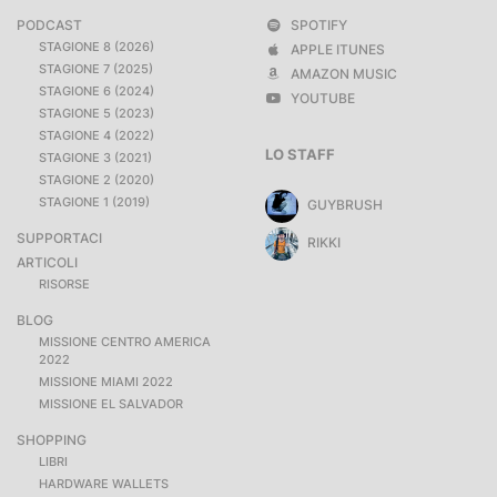
PODCAST
SPOTIFY
STAGIONE 8 (2026)
APPLE ITUNES
STAGIONE 7 (2025)
AMAZON MUSIC
STAGIONE 6 (2024)
YOUTUBE
STAGIONE 5 (2023)
STAGIONE 4 (2022)
LO STAFF
STAGIONE 3 (2021)
STAGIONE 2 (2020)
STAGIONE 1 (2019)
GUYBRUSH
SUPPORTACI
RIKKI
ARTICOLI
RISORSE
BLOG
MISSIONE CENTRO AMERICA
2022
MISSIONE MIAMI 2022
MISSIONE EL SALVADOR
SHOPPING
LIBRI
HARDWARE WALLETS