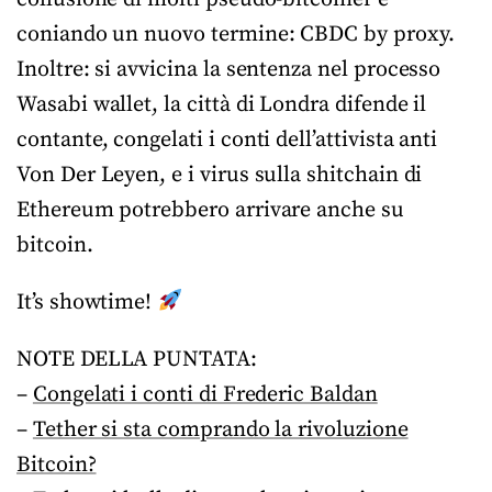
coniando un nuovo termine: CBDC by proxy.
Inoltre: si avvicina la sentenza nel processo
Wasabi wallet, la città di Londra difende il
contante, congelati i conti dell’attivista anti
Von Der Leyen, e i virus sulla shitchain di
Ethereum potrebbero arrivare anche su
bitcoin.
It’s showtime!
NOTE DELLA PUNTATA:
–
Congelati i conti di Frederic Baldan
–
Tether si sta comprando la rivoluzione
Bitcoin?