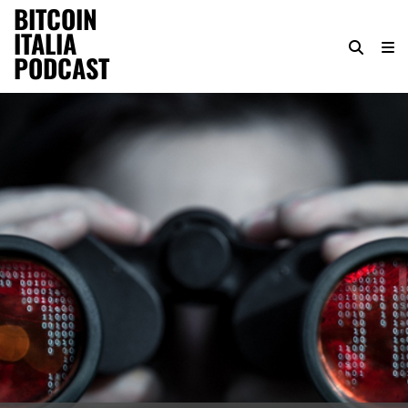
BITCOIN
ITALIA
PODCAST