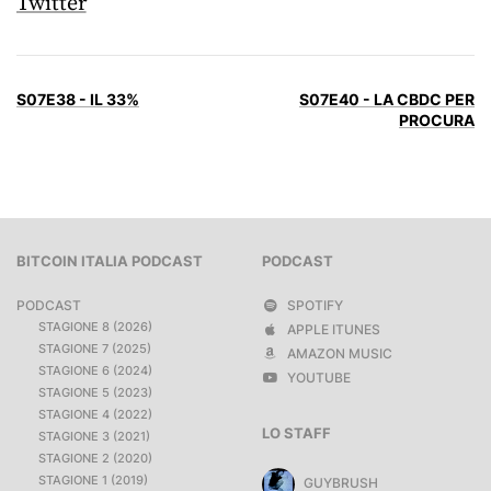
Twitter
S07E38 - IL 33%
S07E40 - LA CBDC PER
PROCURA
BITCOIN ITALIA PODCAST
PODCAST
PODCAST
SPOTIFY
STAGIONE 8 (2026)
APPLE ITUNES
STAGIONE 7 (2025)
AMAZON MUSIC
STAGIONE 6 (2024)
YOUTUBE
STAGIONE 5 (2023)
STAGIONE 4 (2022)
LO STAFF
STAGIONE 3 (2021)
STAGIONE 2 (2020)
STAGIONE 1 (2019)
GUYBRUSH