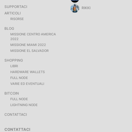
SUPPORTACI
RIKKI
ARTICOLI
RISORSE
BLOG
MISSIONE CENTRO AMERICA
2022
MISSIONE MIAMI 2022
MISSIONE EL SALVADOR
SHOPPING
LIBRI
HARDWARE WALLETS
FULL NODE
VARIE ED EVENTUALI
BITCOIN
FULL NODE
LIGHTNING NODE
CONTATTACI
CONTATTACI