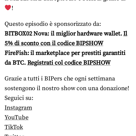
!
Questo episodio è sponsorizzato da:
BITBOX02 Nova: il miglior hardware wallet.
Il
5% di sconto con il codice BIPSHOW
FireFish: il marketplace per prestiti garantiti
da BTC.
Registrati col codice BIPSHOW
Grazie a tutti i BIPers che ogni settimana
sostengono il nostro show con una donazione!
Seguici su:
Instagram
YouTube
TikTok