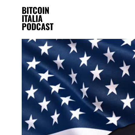
BITCOIN
ITALIA
PODCAST