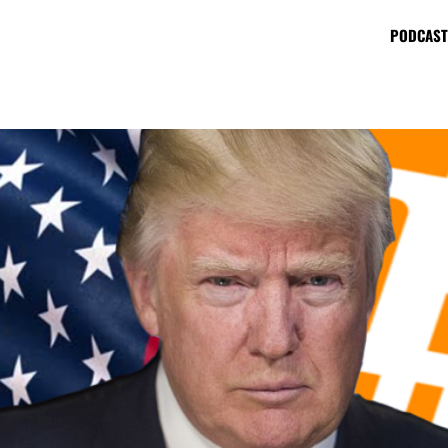
PODCAST