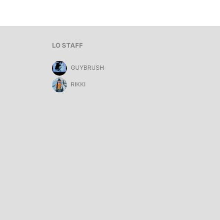
LO STAFF
GUYBRUSH
RIKKI