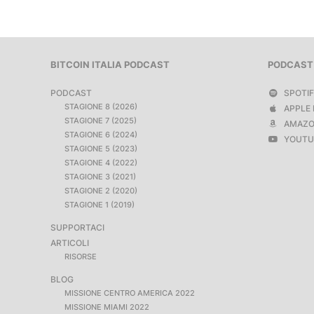
BITCOIN ITALIA PODCAST
PODCAST
PODCAST
SPOTI
STAGIONE 8 (2026)
APPLE 
STAGIONE 7 (2025)
AMAZO
STAGIONE 6 (2024)
YOUTU
STAGIONE 5 (2023)
STAGIONE 4 (2022)
STAGIONE 3 (2021)
STAGIONE 2 (2020)
STAGIONE 1 (2019)
SUPPORTACI
ARTICOLI
RISORSE
BLOG
MISSIONE CENTRO AMERICA 2022
MISSIONE MIAMI 2022