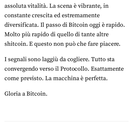
assoluta vitalità. La scena è vibrante, in
constante crescita ed estremamente
diversificata. Il passo di Bitcoin oggi è rapido.
Molto più rapido di quello di tante altre
shitcoin. E questo non può che fare piacere.
I segnali sono laggiù da cogliere. Tutto sta
convergendo verso il Protocollo. Esattamente
come previsto. La macchina è perfetta.
Gloria a Bitcoin.