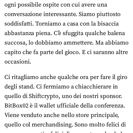
ogni possibile ospite con cui avere una
conversazione interessante. Siamo piuttosto
soddisfatti. Torniamo a casa con la bisaccia
abbastanza piena. C’è sfuggita qualche balena
succosa, lo dobbiamo ammettere. Ma abbiamo
capito che fa parte del gioco. E ci saranno altre
occasioni.
Ci ritagliamo anche qualche ora per fare il giro
degli stand. Ci fermiamo a chiacchierare in
quello di Shiftcrypto, uno dei nostri sponsor.
BitBox02 è il wallet ufficiale della conferenza.
Viene venduto anche nello store principale,
quello col merchandising. Sono molto felici di