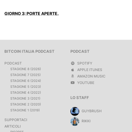
GIORNO 3: PORTE APERTE.
BITCOIN ITALIA PODCAST
PODCAST
PODCAST
SPOTIFY
STAGIONE 8 (2026)
APPLE ITUNES
STAGIONE 7 (2025)
AMAZON MUSIC
STAGIONE 6 (2024)
YOUTUBE
STAGIONE 5 (2023)
STAGIONE 4 (2022)
LO STAFF
STAGIONE 3 (2021)
STAGIONE 2 (2020)
STAGIONE 1 (2019)
GUYBRUSH
SUPPORTACI
RIKKI
ARTICOLI
RISORSE