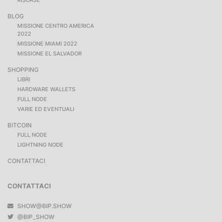
BLOG
MISSIONE CENTRO AMERICA
2022
MISSIONE MIAMI 2022
MISSIONE EL SALVADOR
SHOPPING
LIBRI
HARDWARE WALLETS
FULL NODE
VARIE ED EVENTUALI
BITCOIN
FULL NODE
LIGHTNING NODE
CONTATTACI
CONTATTACI
SHOW@BIP.SHOW
@BIP_SHOW