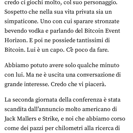
credo ci giochi molto, col suo personaggio.
Sospetto che nella sua vita privata sia un
simpaticone. Uno con cui sparare stronzate
bevendo vodka e parlando del Bitcoin Event
Horizon. E poi ne possiede tantissimi di
Bitcoin. Lui è un capo. C’è poco da fare.
Abbiamo potuto avere solo qualche minuto
con lui. Ma ne è uscita una conversazione di
grande interesse. Credo che vi piacerà.
La seconda giornata della conferenza è stata
scandita dall’annuncio molto americano di
Jack Mallers e Strike, e noi che abbiamo corso
come dei pazzi per chilometri alla ricerca di