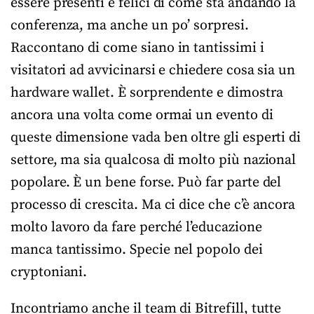
essere presenti e felici di come sta andando la
conferenza, ma anche un po’ sorpresi.
Raccontano di come siano in tantissimi i
visitatori ad avvicinarsi e chiedere cosa sia un
hardware wallet. È sorprendente e dimostra
ancora una volta come ormai un evento di
queste dimensione vada ben oltre gli esperti di
settore, ma sia qualcosa di molto più nazional
popolare. È un bene forse. Può far parte del
processo di crescita. Ma ci dice che c’è ancora
molto lavoro da fare perché l’educazione
manca tantissimo. Specie nel popolo dei
cryptoniani.
Incontriamo anche il team di Bitrefill, tutte