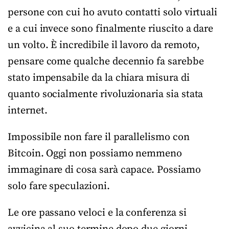
persone con cui ho avuto contatti solo virtuali
e a cui invece sono finalmente riuscito a dare
un volto. È incredibile il lavoro da remoto,
pensare come qualche decennio fa sarebbe
stato impensabile da la chiara misura di
quanto socialmente rivoluzionaria sia stata
internet.
Impossibile non fare il parallelismo con
Bitcoin. Oggi non possiamo nemmeno
immaginare di cosa sarà capace. Possiamo
solo fare speculazioni.
Le ore passano veloci e la conferenza si