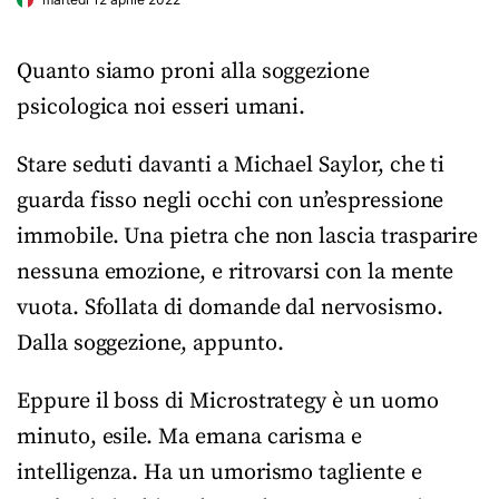
Quanto siamo proni alla soggezione
psicologica noi esseri umani.
Stare seduti davanti a Michael Saylor, che ti
guarda fisso negli occhi con un’espressione
immobile. Una pietra che non lascia trasparire
nessuna emozione, e ritrovarsi con la mente
vuota. Sfollata di domande dal nervosismo.
Dalla soggezione, appunto.
Eppure il boss di Microstrategy è un uomo
minuto, esile. Ma emana carisma e
intelligenza. Ha un umorismo tagliente e