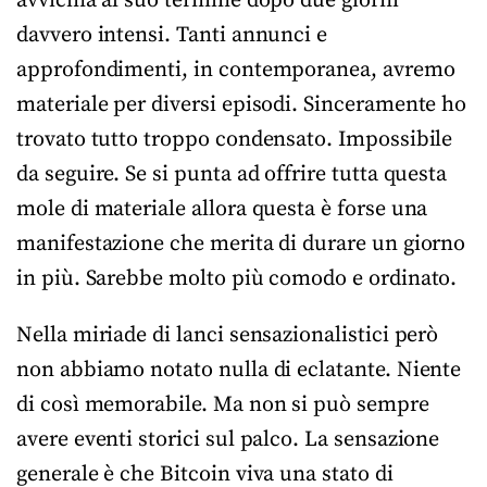
avvicina al suo termine dopo due giorni
davvero intensi. Tanti annunci e
approfondimenti, in contemporanea, avremo
materiale per diversi episodi. Sinceramente ho
trovato tutto troppo condensato. Impossibile
da seguire. Se si punta ad offrire tutta questa
mole di materiale allora questa è forse una
manifestazione che merita di durare un giorno
in più. Sarebbe molto più comodo e ordinato.
Nella miriade di lanci sensazionalistici però
non abbiamo notato nulla di eclatante. Niente
di così memorabile. Ma non si può sempre
avere eventi storici sul palco. La sensazione
generale è che Bitcoin viva una stato di