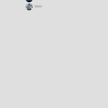
RIKKI