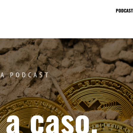
PODCAST