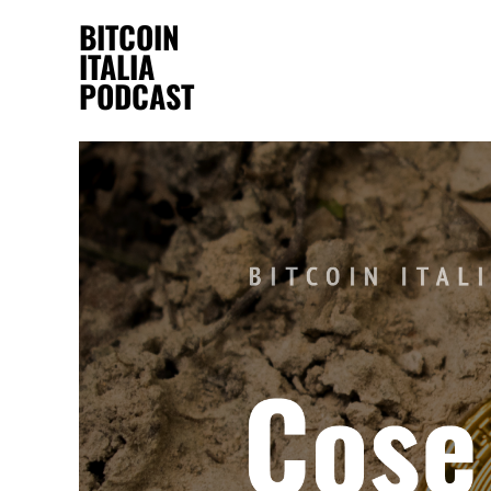
BITCOIN
ITALIA
PODCAST