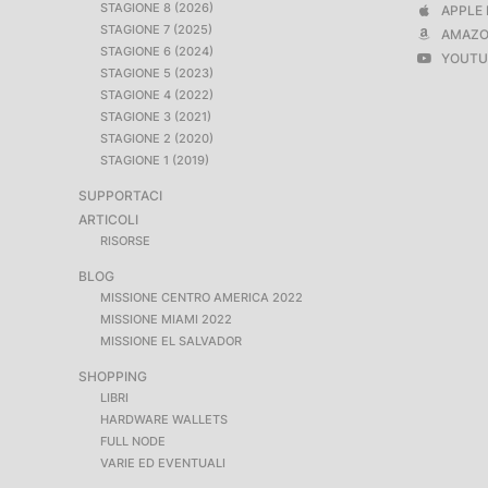
STAGIONE 8 (2026)
APPLE 
STAGIONE 7 (2025)
AMAZO
STAGIONE 6 (2024)
YOUTU
STAGIONE 5 (2023)
STAGIONE 4 (2022)
STAGIONE 3 (2021)
STAGIONE 2 (2020)
STAGIONE 1 (2019)
SUPPORTACI
ARTICOLI
RISORSE
BLOG
MISSIONE CENTRO AMERICA 2022
MISSIONE MIAMI 2022
MISSIONE EL SALVADOR
SHOPPING
LIBRI
HARDWARE WALLETS
FULL NODE
VARIE ED EVENTUALI