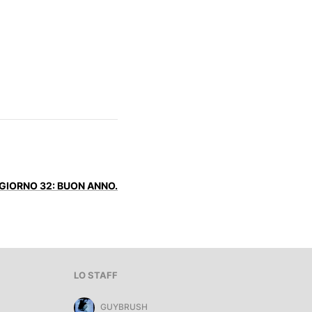
GIORNO 32: BUON ANNO.
LO STAFF
GUYBRUSH