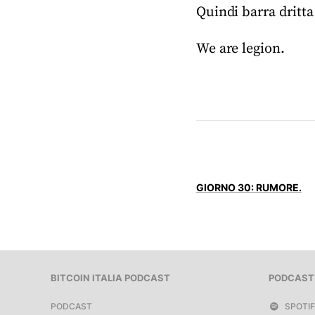
Quindi barra dritta
We are legion.
GIORNO 30: RUMORE.
BITCOIN ITALIA PODCAST
PODCAST
PODCAST
SPOTI