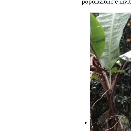
popolazione e invit