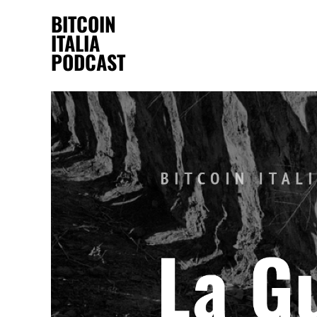
BITCOIN
ITALIA
PODCAST