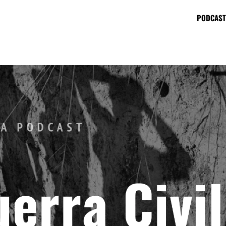
PODCAST