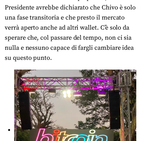
Presidente avrebbe dichiarato che Chivo è solo
una fase transitoria e che presto il mercato
verrà aperto anche ad altri wallet. C’è solo da
sperare che, col passare del tempo, non ci sia
nulla e nessuno capace di fargli cambiare idea
su questo punto.