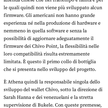
azienda cinese che nel frattempo è fallita e per
le quali quindi non viene più sviluppato alcun
firmware. Gli americani non hanno grande
esperienza né nella produzione di hardware e
nemmeno in quella software e senza la
possibilità di aggiornare adeguatamente il
firmware dei Chivo Point, la flessibilità nelle
loro compatibilità risulta estremamente
limitata. È questo il primo collo di bottiglia
che si presenta nello sviluppo del progetto.
È Athena quindi la responsabile singola dello
sviluppo del wallet Chivo, sotto la direzione di
Sarah Hanna e dei venezuelani e la stretta
supervisione di Bukele. Con queste premesse,