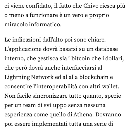
ci viene confidato, il fatto che Chivo riesca più
o meno a funzionare è un vero e proprio
miracolo informatico.
Le indicazioni dall’alto poi sono chiare.
L’applicazione dovrà basarsi su un database
interno, che gestisca sia i bitcoin che i dollari,
che però dovrà anche interfacciarsi al
Lightning Network ed al alla blockchain e
consentire l’interoperabilità con altri wallet.
Non facile sincronizzare tutto quanto, specie
per un team di sviluppo senza nessuna
esperienza come quello di Athena. Dovranno
poi essere implementati tutta una serie di