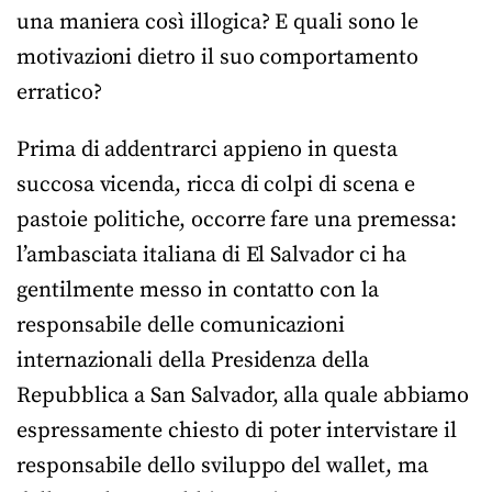
una maniera così illogica? E quali sono le
motivazioni dietro il suo comportamento
erratico?
Prima di addentrarci appieno in questa
succosa vicenda, ricca di colpi di scena e
pastoie politiche, occorre fare una premessa:
l’ambasciata italiana di El Salvador ci ha
gentilmente messo in contatto con la
responsabile delle comunicazioni
internazionali della Presidenza della
Repubblica a San Salvador, alla quale abbiamo
espressamente chiesto di poter intervistare il
responsabile dello sviluppo del wallet, ma