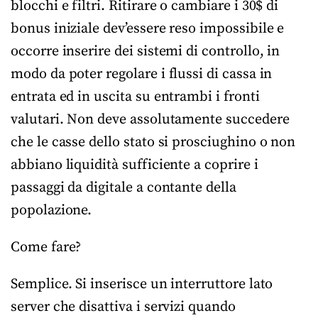
blocchi e filtri. Ritirare o cambiare i 30$ di
bonus iniziale dev’essere reso impossibile e
occorre inserire dei sistemi di controllo, in
modo da poter regolare i flussi di cassa in
entrata ed in uscita su entrambi i fronti
valutari. Non deve assolutamente succedere
che le casse dello stato si prosciughino o non
abbiano liquidità sufficiente a coprire i
passaggi da digitale a contante della
popolazione.
Come fare?
Semplice. Si inserisce un interruttore lato
server che disattiva i servizi quando