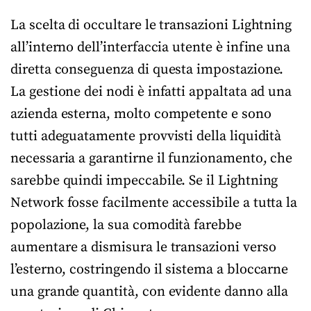
La scelta di occultare le transazioni Lightning
all’interno dell’interfaccia utente è infine una
diretta conseguenza di questa impostazione.
La gestione dei nodi è infatti appaltata ad una
azienda esterna, molto competente e sono
tutti adeguatamente provvisti della liquidità
necessaria a garantirne il funzionamento, che
sarebbe quindi impeccabile. Se il Lightning
Network fosse facilmente accessibile a tutta la
popolazione, la sua comodità farebbe
aumentare a dismisura le transazioni verso
l’esterno, costringendo il sistema a bloccarne
una grande quantità, con evidente danno alla