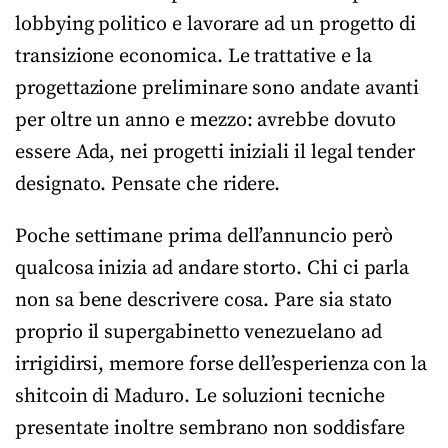
lobbying politico e lavorare ad un progetto di
transizione economica. Le trattative e la
progettazione preliminare sono andate avanti
per oltre un anno e mezzo: avrebbe dovuto
essere Ada, nei progetti iniziali il legal tender
designato. Pensate che ridere.
Poche settimane prima dell’annuncio però
qualcosa inizia ad andare storto. Chi ci parla
non sa bene descrivere cosa. Pare sia stato
proprio il supergabinetto venezuelano ad
irrigidirsi, memore forse dell’esperienza con la
shitcoin di Maduro. Le soluzioni tecniche
presentate inoltre sembrano non soddisfare