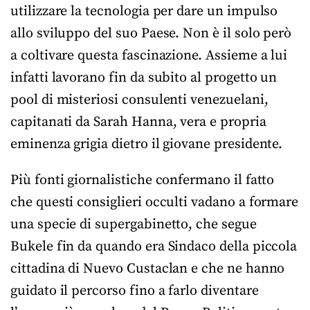
utilizzare la tecnologia per dare un impulso
allo sviluppo del suo Paese. Non è il solo però
a coltivare questa fascinazione. Assieme a lui
infatti lavorano fin da subito al progetto un
pool di misteriosi consulenti venezuelani,
capitanati da Sarah Hanna, vera e propria
eminenza grigia dietro il giovane presidente.
Più fonti giornalistiche confermano il fatto
che questi consiglieri occulti vadano a formare
una specie di supergabinetto, che segue
Bukele fin da quando era Sindaco della piccola
cittadina di Nuevo Custaclan e che ne hanno
guidato il percorso fino a farlo diventare