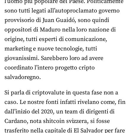
l’uomo più popolare del Paese. Politicamente
sono tutti legati all’autoproclamato governo
provvisorio di Juan Guaidó, sono quindi
oppositori di Maduro nella loro nazione di
origine, tutti esperti di comunicazione,
marketing e nuove tecnologie, tutti
giovanissimi. Sarebbero loro ad avere
coordinato l’intero progetto cripto
salvadoregno.
Si parla di criptovalute in questa fase non a
caso. Le nostre fonti infatti rivelano come, fin
dall’inizio del 2020, un team di dirigenti di
Cardano, nota shitcoin svizzera, si fosse
trasferito nella capitale di El Salvador per fare