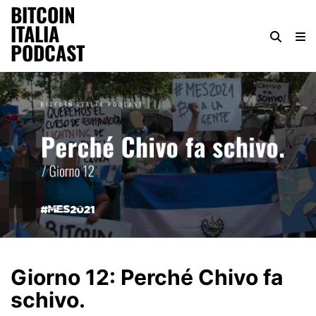
BITCOIN
ITALIA
PODCAST
Giorno 12: Perché Chivo fa
schivo.