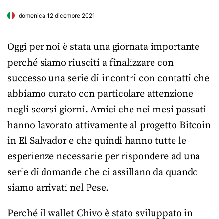
domenica 12 dicembre 2021
Oggi per noi è stata una giornata importante
perché siamo riusciti a finalizzare con
successo una serie di incontri con contatti che
abbiamo curato con particolare attenzione
negli scorsi giorni. Amici che nei mesi passati
hanno lavorato attivamente al progetto Bitcoin
in El Salvador e che quindi hanno tutte le
esperienze necessarie per rispondere ad una
serie di domande che ci assillano da quando
siamo arrivati nel Pese.
Perché il wallet Chivo è stato sviluppato in