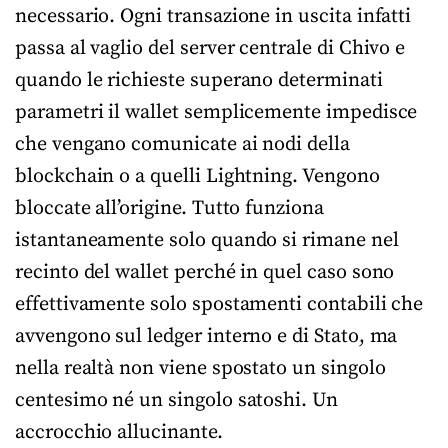
necessario. Ogni transazione in uscita infatti
passa al vaglio del server centrale di Chivo e
quando le richieste superano determinati
parametri il wallet semplicemente impedisce
che vengano comunicate ai nodi della
blockchain o a quelli Lightning. Vengono
bloccate all’origine. Tutto funziona
istantaneamente solo quando si rimane nel
recinto del wallet perché in quel caso sono
effettivamente solo spostamenti contabili che
avvengono sul ledger interno e di Stato, ma
nella realtà non viene spostato un singolo
centesimo né un singolo satoshi. Un
accrocchio allucinante.