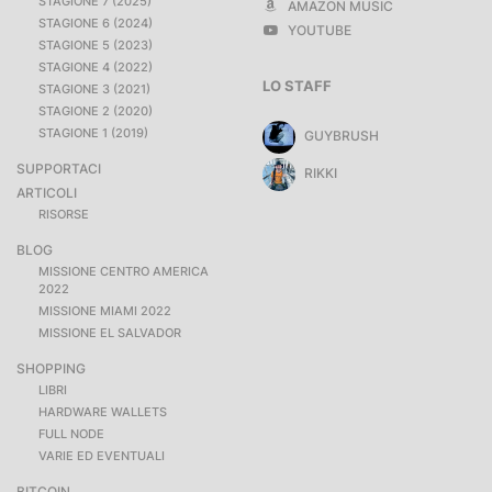
STAGIONE 7 (2025)
AMAZON MUSIC
STAGIONE 6 (2024)
YOUTUBE
STAGIONE 5 (2023)
STAGIONE 4 (2022)
LO STAFF
STAGIONE 3 (2021)
STAGIONE 2 (2020)
STAGIONE 1 (2019)
GUYBRUSH
SUPPORTACI
RIKKI
ARTICOLI
RISORSE
BLOG
MISSIONE CENTRO AMERICA
2022
MISSIONE MIAMI 2022
MISSIONE EL SALVADOR
SHOPPING
LIBRI
HARDWARE WALLETS
FULL NODE
VARIE ED EVENTUALI
BITCOIN