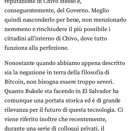
reputazione di Chivo stesso e,
conseguentemente, del Governo. Meglio
quindi nasconderlo per bene, non menzionarlo
nemmeno e rinchiudere il più possibile i
cittadini all’interno di Chivo, dove tutto
funziona alla perfezione.
Nonostante quando abbiamo appena descritto
sia la negazione in terra della filosofia di
Bitcoin, non bisogna essere troppo severi.
Quanto Bukele sta facendo in El Salvador ha
comunque una portata storica ed è di grande
rilevanza per il futuro di questa tecnologia. Ci
viene riferito inoltre che recentemente,
durante una serie di colloqui privati, il