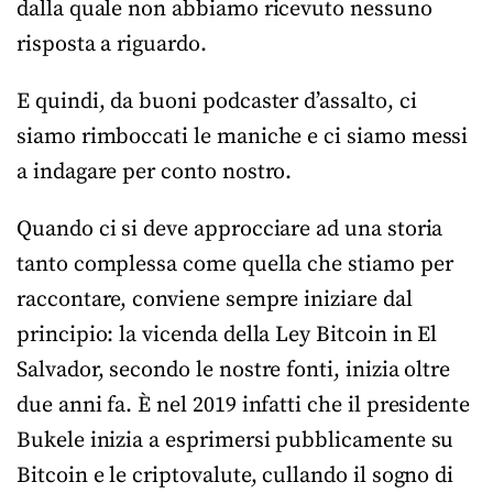
dalla quale non abbiamo ricevuto nessuno
risposta a riguardo.
E quindi, da buoni podcaster d’assalto, ci
siamo rimboccati le maniche e ci siamo messi
a indagare per conto nostro.
Quando ci si deve approcciare ad una storia
tanto complessa come quella che stiamo per
raccontare, conviene sempre iniziare dal
principio: la vicenda della Ley Bitcoin in El
Salvador, secondo le nostre fonti, inizia oltre
due anni fa. È nel 2019 infatti che il presidente
Bukele inizia a esprimersi pubblicamente su
Bitcoin e le criptovalute, cullando il sogno di