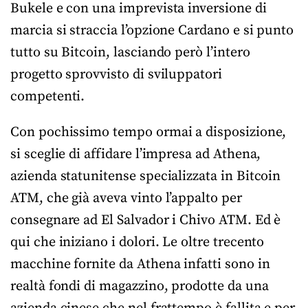
Bukele e con una imprevista inversione di
marcia si straccia l’opzione Cardano e si punto
tutto su Bitcoin, lasciando però l’intero
progetto sprovvisto di sviluppatori
competenti.
Con pochissimo tempo ormai a disposizione,
si sceglie di affidare l’impresa ad Athena,
azienda statunitense specializzata in Bitcoin
ATM, che già aveva vinto l’appalto per
consegnare ad El Salvador i Chivo ATM. Ed è
qui che iniziano i dolori. Le oltre trecento
macchine fornite da Athena infatti sono in
realtà fondi di magazzino, prodotte da una