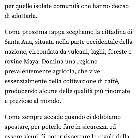
per quelle isolate comunità che hanno deciso
di adottarla.
Come prossima tappa scegliamo la cittadina di
Santa Ana, situata nella parte occidentale della
nazione, circondata da vulcani, laghi, foreste e
rovine Maya. Domina una regione
prevalentemente agricola, che vive
essenzialmente della coltivazione di caffè,
producendo alcune delle qualità più rinomate
e preziose al mondo.
Come sempre accade quando ci dobbiamo
spostare, per poterlo fare in sicurezza ed
essere sicuri di poter rispettare le regole della