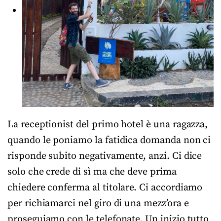
La receptionist del primo hotel è una ragazza,
quando le poniamo la fatidica domanda non ci
risponde subito negativamente, anzi. Ci dice
solo che crede di sì ma che deve prima
chiedere conferma al titolare. Ci accordiamo
per richiamarci nel giro di una mezz’ora e
proseguiamo con le telefonate. Un inizio tutto