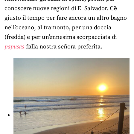
conoscere nuove regioni di El Salvador. C’è
giusto il tempo per fare ancora un altro bagno
nell’oceano, al tramonto, per una doccia
(fredda) e per un’ennesima scorpacciata di
papusas
dalla nostra señora preferita.