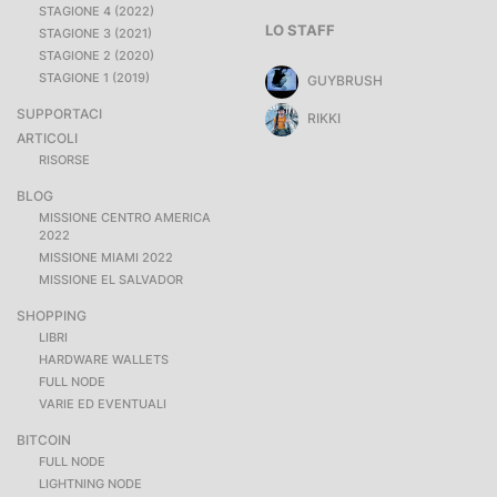
STAGIONE 4 (2022)
LO STAFF
STAGIONE 3 (2021)
STAGIONE 2 (2020)
STAGIONE 1 (2019)
GUYBRUSH
SUPPORTACI
RIKKI
ARTICOLI
RISORSE
BLOG
MISSIONE CENTRO AMERICA
2022
MISSIONE MIAMI 2022
MISSIONE EL SALVADOR
SHOPPING
LIBRI
HARDWARE WALLETS
FULL NODE
VARIE ED EVENTUALI
BITCOIN
FULL NODE
LIGHTNING NODE