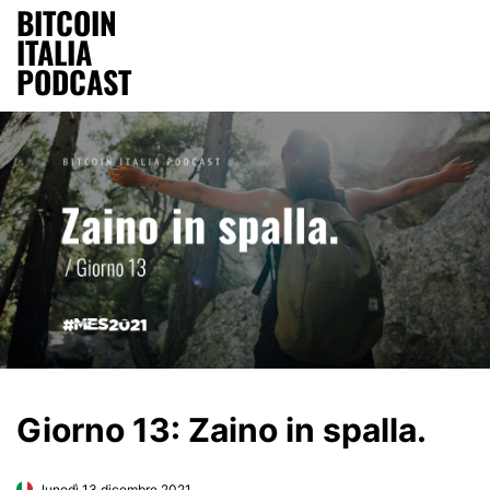
BITCOIN
ITALIA
PODCAST
Giorno 13: Zaino in spalla.
lunedì 13 dicembre 2021