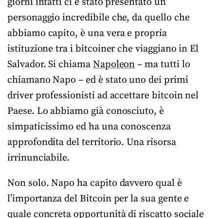
giorni infatti ci è stato presentato un
personaggio incredibile che, da quello che
abbiamo capito, è una vera e propria
istituzione tra i bitcoiner che viaggiano in El
Salvador. Si chiama
Napoleon
– ma tutti lo
chiamano Napo – ed è stato uno dei primi
driver professionisti ad accettare bitcoin nel
Paese. Lo abbiamo già conosciuto, è
simpaticissimo ed ha una conoscenza
approfondita del territorio. Una risorsa
irrinunciabile.
Non solo. Napo ha capito davvero qual è
l’importanza del Bitcoin per la sua gente e
quale concreta opportunità di riscatto sociale