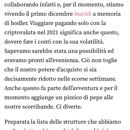
collaborando infatti e, per il momento, stiamo
vivendo il primo dicembre
bearish
a memoria
di hodler. Viaggiare pagando solo con la
criptovaluta nel 2021 significa anche questo,
dovere fare i conti con la sua volatilità.
Sapevamo sarebbe stata una possibilità ed
eravamo pronti all’evenienza. Ciò non toglie
che il nostro potere d’acquisto si sia
decisamente ridotto nelle scorse settimane.
Anche questo fa parte dell’avventura e per il
momento aggiunge un pizzico di pepe alle
nostre scorribande. Ci diverte.
Preparata la lista delle strutture che abbiamo