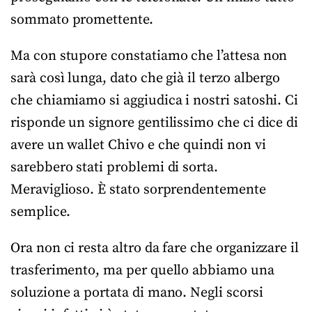
sommato promettente.
Ma con stupore constatiamo che l’attesa non
sarà così lunga, dato che già il terzo albergo
che chiamiamo si aggiudica i nostri satoshi. Ci
risponde un signore gentilissimo che ci dice di
avere un wallet Chivo e che quindi non vi
sarebbero stati problemi di sorta.
Meraviglioso. È stato sorprendentemente
semplice.
Ora non ci resta altro da fare che organizzare il
trasferimento, ma per quello abbiamo una
soluzione a portata di mano. Negli scorsi