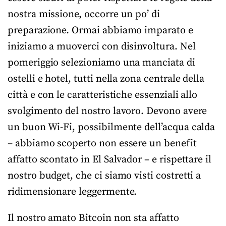
nostra missione, occorre un po’ di
preparazione. Ormai abbiamo imparato e
iniziamo a muoverci con disinvoltura. Nel
pomeriggio selezioniamo una manciata di
ostelli e hotel, tutti nella zona centrale della
città e con le caratteristiche essenziali allo
svolgimento del nostro lavoro. Devono avere
un buon Wi-Fi, possibilmente dell’acqua calda
– abbiamo scoperto non essere un benefit
affatto scontato in El Salvador – e rispettare il
nostro budget, che ci siamo visti costretti a
ridimensionare leggermente.
Il nostro amato Bitcoin non sta affatto