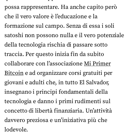
possa rappresentare. Ha anche capito però
che il vero valore è l’educazione e la
formazione sul campo. Senza di essa i soli
satoshi non possono nulla e il vero potenziale
della tecnologia rischia di passare sotto
traccia. Per questo inizia fin da subito
collaborare con l’associazione
Mi Primer
Bitcoin
e ad organizzare corsi gratuiti per
giovani e adulti che, in tutto El Salvador,
insegnano i principi fondamentali della
tecnologia e danno i primi rudimenti sul
concetto di libertà finanziaria. Un’attività
davvero preziosa e un’iniziativa più che
lodevole.