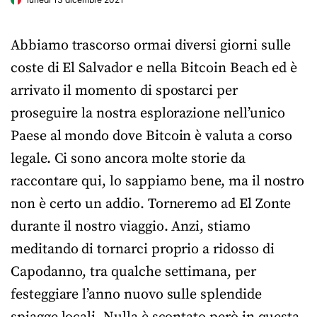
Abbiamo trascorso ormai diversi giorni sulle
coste di El Salvador e nella Bitcoin Beach ed è
arrivato il momento di spostarci per
proseguire la nostra esplorazione nell’unico
Paese al mondo dove Bitcoin è valuta a corso
legale. Ci sono ancora molte storie da
raccontare qui, lo sappiamo bene, ma il nostro
non è certo un addio. Torneremo ad El Zonte
durante il nostro viaggio. Anzi, stiamo
meditando di tornarci proprio a ridosso di
Capodanno, tra qualche settimana, per
festeggiare l’anno nuovo sulle splendide