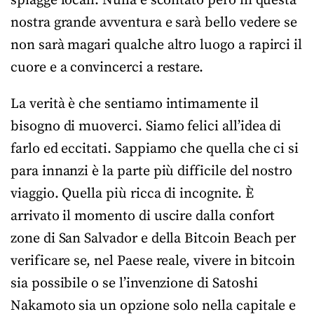
spiagge locali. Nulla è scontato però in questa
nostra grande avventura e sarà bello vedere se
non sarà magari qualche altro luogo a rapirci il
cuore e a convincerci a restare.
La verità è che sentiamo intimamente il
bisogno di muoverci. Siamo felici all’idea di
farlo ed eccitati. Sappiamo che quella che ci si
para innanzi è la parte più difficile del nostro
viaggio. Quella più ricca di incognite. È
arrivato il momento di uscire dalla confort
zone di San Salvador e della Bitcoin Beach per
verificare se, nel Paese reale, vivere in bitcoin
sia possibile o se l’invenzione di Satoshi
Nakamoto sia un opzione solo nella capitale e