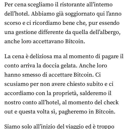
Per cena scegliamo il ristorante all’interno
dell’hotel. Abbiamo già soggiornato qui l’anno
scorso e ci ricordiamo bene che, pur essendo
una gestione differente da quella dell’albergo,
anche loro accettavano Bitcoin.
La cena è deliziosa ma al momento di pagare il
conto arriva la doccia gelata. Anche loro
hanno smesso di accettare Bitcoin. Ci
scusiamo per non avere chiesto subito e ci
accordiamo con la proprietà, salderemo il
nostro conto all’hotel, al momento del check
out e questa volta sì, pagheremo in Bitcoin.
Siamo solo all’inizio del viaggio ed è troppo