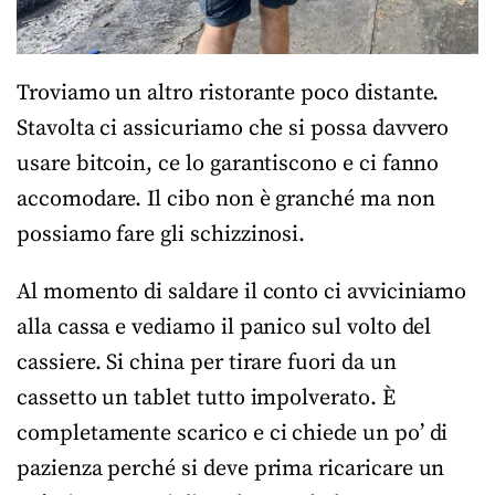
Troviamo un altro ristorante poco distante.
Stavolta ci assicuriamo che si possa davvero
usare bitcoin, ce lo garantiscono e ci fanno
accomodare. Il cibo non è granché ma non
possiamo fare gli schizzinosi.
Al momento di saldare il conto ci avviciniamo
alla cassa e vediamo il panico sul volto del
cassiere. Si china per tirare fuori da un
cassetto un tablet tutto impolverato. È
completamente scarico e ci chiede un po’ di
pazienza perché si deve prima ricaricare un