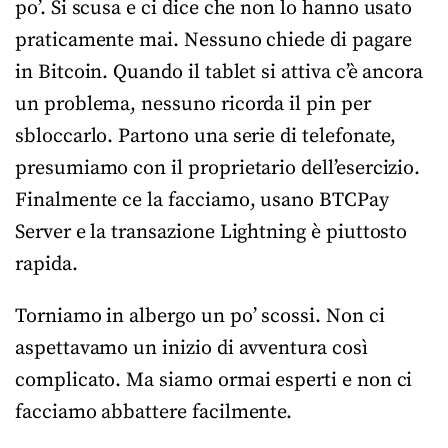
po’. Si scusa e ci dice che non lo hanno usato
praticamente mai. Nessuno chiede di pagare
in Bitcoin. Quando il tablet si attiva c’è ancora
un problema, nessuno ricorda il pin per
sbloccarlo. Partono una serie di telefonate,
presumiamo con il proprietario dell’esercizio.
Finalmente ce la facciamo, usano BTCPay
Server e la transazione Lightning è piuttosto
rapida.
Torniamo in albergo un po’ scossi. Non ci
aspettavamo un inizio di avventura così
complicato. Ma siamo ormai esperti e non ci
facciamo abbattere facilmente.