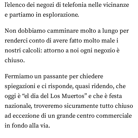
l’elenco dei negozi di telefonia nelle vicinanze
e partiamo in esplorazione.
Non dobbiamo camminare molto a lungo per
renderci conto di avere fatto molto male i
nostri calcoli: attorno a noi ogni negozio è
chiuso.
Fermiamo un passante per chiedere
spiegazioni e ci risponde, quasi ridendo, che
oggi è “el dia del Los Muertos” e che è festa
nazionale, troveremo sicuramente tutto chiuso
ad eccezione di un grande centro commerciale
in fondo alla via.