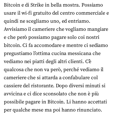
Bitcoin e di Strike in bella mostra. Possiamo
usare il wi-fi gratuito del centro commerciale e
quindi ne scegliamo uno, ed entriamo.
Avvisiamo il cameriere che vogliamo mangiare
e che però possiamo pagare solo coi nostri
bitcoin. Ci fa accomodare e mentre ci sediamo
pregustiamo l’ottima cucina messicana che
vediamo nei piatti degli altri clienti. C’è
qualcosa che non va però, perché vediamo il
cameriere che si attarda a confabulare col
cassiere del ristorante. Dopo diversi minuti si
avvicina e ci dice sconsolato che non è più
possibile pagare in Bitcoin. Li hanno accettati
per qualche mese ma poi hanno rinunciato.