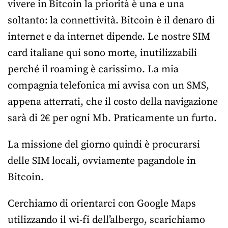
vivere in Bitcoin la priorità è una e una
soltanto: la connettività. Bitcoin è il denaro di
internet e da internet dipende. Le nostre SIM
card italiane qui sono morte, inutilizzabili
perché il roaming è carissimo. La mia
compagnia telefonica mi avvisa con un SMS,
appena atterrati, che il costo della navigazione
sarà di 2€ per ogni Mb. Praticamente un furto.
La missione del giorno quindi è procurarsi
delle SIM locali, ovviamente pagandole in
Bitcoin.
Cerchiamo di orientarci con Google Maps
utilizzando il wi-fi dell’albergo, scarichiamo