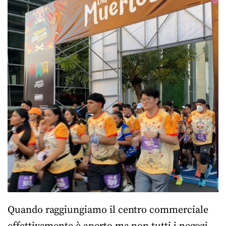
Quando raggiungiamo il centro commerciale