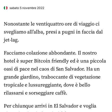
sabato 5 novembre 2022
Nonostante le ventiquattro ore di viaggio ci
svegliamo all’alba, presi a pugni in faccia dal
jet-lag.
Facciamo colazione abbondante. Il nostro
hotel è super Bitcoin friendly ed è una piccola
oasi di pace nel caos di San Salvador. Ha un
grande giardino, traboccante di vegetazione
tropicale e lussureggiante, dove è bello
rilassarsi e sorseggiare caffè.
Per chiunque arrivi in El Salvador e voglia