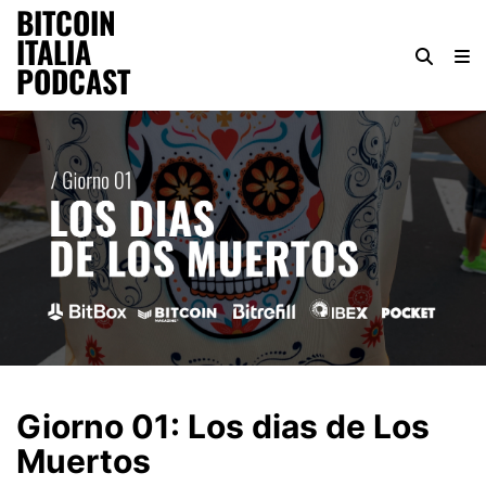
BITCOIN
ITALIA
PODCAST
Giorno 01: Los dias de Los
Muertos