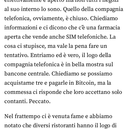
effettivamente è aperto ma non tutti i negozi
al suo interno lo sono. Quello della compagnia
telefonica, ovviamente, è chiuso. Chiediamo
informazioni e ci dicono che c’è una farmacia
aperta che vende anche SIM telefoniche. La
cosa ci stupisce, ma vale la pena fare un
tentativo. Entriamo ed è vero, il logo della
compagnia telefonica è in bella mostra sul
bancone centrale. Chiediamo se possiamo
acquistarne tre e pagarle in Bitcoin, ma la
commessa ci risponde che loro accettano solo
contanti. Peccato.
Nel frattempo ci è venuta fame e abbiamo
notato che diversi ristoranti hanno il logo di