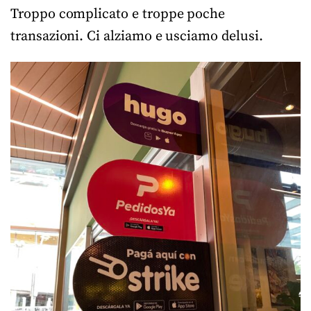
Troppo complicato e troppe poche
transazioni. Ci alziamo e usciamo delusi.