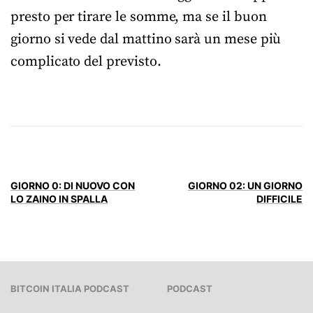
presto per tirare le somme, ma se il buon
giorno si vede dal mattino sarà un mese più
complicato del previsto.
GIORNO 0: DI NUOVO CON
GIORNO 02: UN GIORNO
LO ZAINO IN SPALLA
DIFFICILE
BITCOIN ITALIA PODCAST
PODCAST