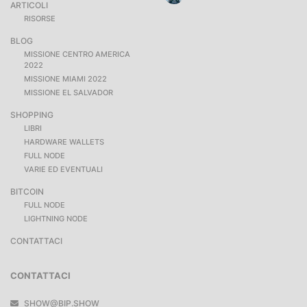
ARTICOLI
RISORSE
BLOG
MISSIONE CENTRO AMERICA
2022
MISSIONE MIAMI 2022
MISSIONE EL SALVADOR
SHOPPING
LIBRI
HARDWARE WALLETS
FULL NODE
VARIE ED EVENTUALI
BITCOIN
FULL NODE
LIGHTNING NODE
CONTATTACI
CONTATTACI
SHOW@BIP.SHOW