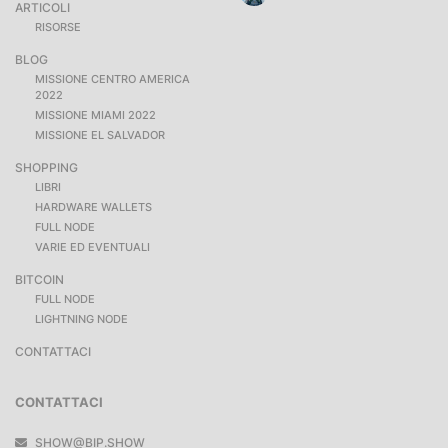
ARTICOLI
RISORSE
BLOG
MISSIONE CENTRO AMERICA
2022
MISSIONE MIAMI 2022
MISSIONE EL SALVADOR
SHOPPING
LIBRI
HARDWARE WALLETS
FULL NODE
VARIE ED EVENTUALI
BITCOIN
FULL NODE
LIGHTNING NODE
CONTATTACI
CONTATTACI
SHOW@BIP.SHOW