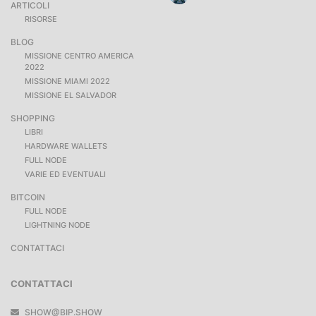
ARTICOLI
RISORSE
BLOG
MISSIONE CENTRO AMERICA
2022
MISSIONE MIAMI 2022
MISSIONE EL SALVADOR
SHOPPING
LIBRI
HARDWARE WALLETS
FULL NODE
VARIE ED EVENTUALI
BITCOIN
FULL NODE
LIGHTNING NODE
CONTATTACI
CONTATTACI
SHOW@BIP.SHOW