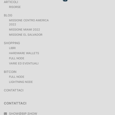
ARTICOLI
RISORSE
BLOG
MISSIONE CENTRO AMERICA
2022
MISSIONE MIAMI 2022
MISSIONE EL SALVADOR
SHOPPING
LIBRI
HARDWARE WALLETS
FULL NODE
VARIE ED EVENTUALI
BITCOIN
FULL NODE
LIGHTNING NODE
CONTATTACI
CONTATTACI
SHOW@BIP.SHOW