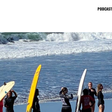
PODCAST