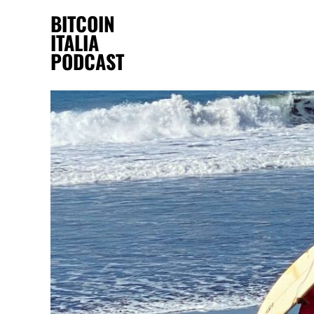
BITCOIN
ITALIA
PODCAST