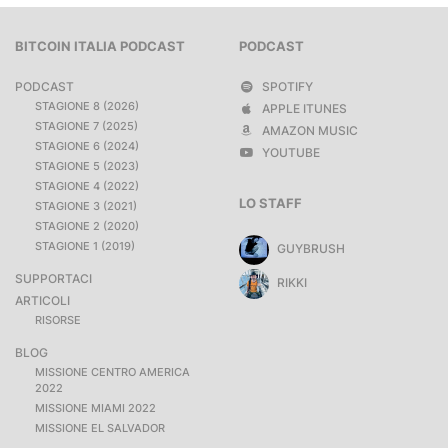
BITCOIN ITALIA PODCAST
PODCAST
PODCAST
SPOTIFY
STAGIONE 8 (2026)
APPLE ITUNES
STAGIONE 7 (2025)
AMAZON MUSIC
STAGIONE 6 (2024)
YOUTUBE
STAGIONE 5 (2023)
STAGIONE 4 (2022)
LO STAFF
STAGIONE 3 (2021)
STAGIONE 2 (2020)
STAGIONE 1 (2019)
GUYBRUSH
SUPPORTACI
RIKKI
ARTICOLI
RISORSE
BLOG
MISSIONE CENTRO AMERICA
2022
MISSIONE MIAMI 2022
MISSIONE EL SALVADOR