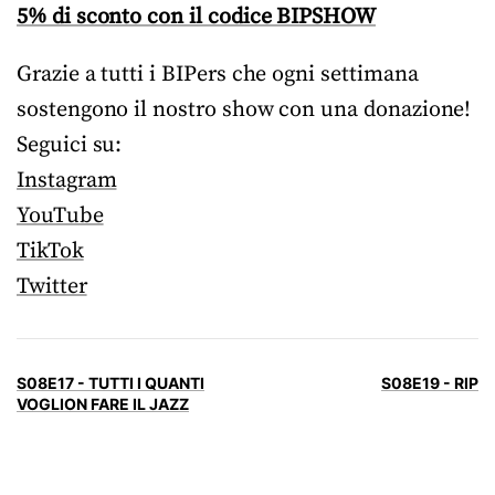
5% di sconto con il codice BIPSHOW
Grazie a tutti i BIPers che ogni settimana
sostengono il nostro show con una donazione!
Seguici su:
Instagram
YouTube
TikTok
Twitter
S08E17 - TUTTI I QUANTI
S08E19 - RIP
VOGLION FARE IL JAZZ