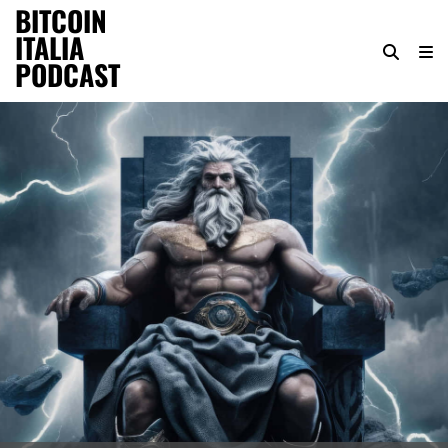
BITCOIN
ITALIA
PODCAST