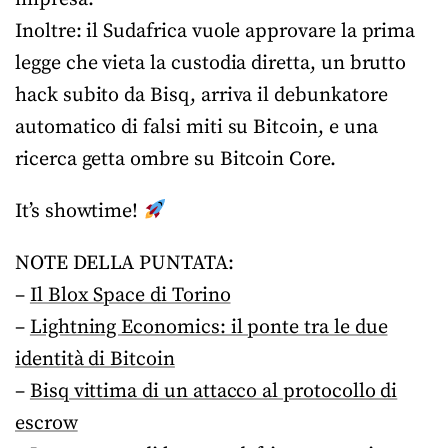
Inoltre: il Sudafrica vuole approvare la prima
legge che vieta la custodia diretta, un brutto
hack subito da Bisq, arriva il debunkatore
automatico di falsi miti su Bitcoin, e una
ricerca getta ombre su Bitcoin Core.
It’s showtime!
NOTE DELLA PUNTATA:
–
Il Blox Space di Torino
–
Lightning Economics: il ponte tra le due
identità di Bitcoin
–
Bisq vittima di un attacco al protocollo di
escrow