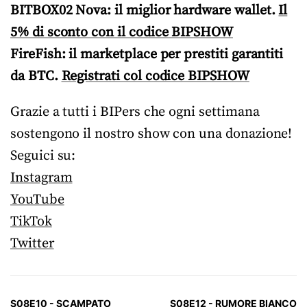
BITBOX02 Nova: il miglior hardware wallet.
Il
5% di sconto con il codice BIPSHOW
FireFish: il marketplace per prestiti garantiti
da BTC.
Registrati col codice BIPSHOW
Grazie a tutti i BIPers che ogni settimana
sostengono il nostro show con una donazione!
Seguici su:
Instagram
YouTube
TikTok
Twitter
S08E10 - SCAMPATO
S08E12 - RUMORE BIANCO