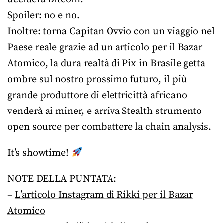
Spoiler: no e no.
Inoltre: torna Capitan Ovvio con un viaggio nel
Paese reale grazie ad un articolo per il Bazar
Atomico, la dura realtà di Pix in Brasile getta
ombre sul nostro prossimo futuro, il più
grande produttore di elettricittà africano
venderà ai miner, e arriva Stealth strumento
open source per combattere la chain analysis.
It’s showtime!
NOTE DELLA PUNTATA:
–
L’articolo Instagram di Rikki per il Bazar
Atomico