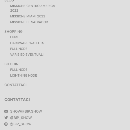
BLOG
MISSIONE CENTRO AMERICA
2022
MISSIONE MIAMI 2022
MISSIONE EL SALVADOR
SHOPPING
LIBRI
HARDWARE WALLETS
FULL NODE
VARIE ED EVENTUALI
BITCOIN
FULL NODE
LIGHTNING NODE
CONTATTACI
CONTATTACI
SHOW@BIP.SHOW
@BIP_SHOW
@BIP_SHOW