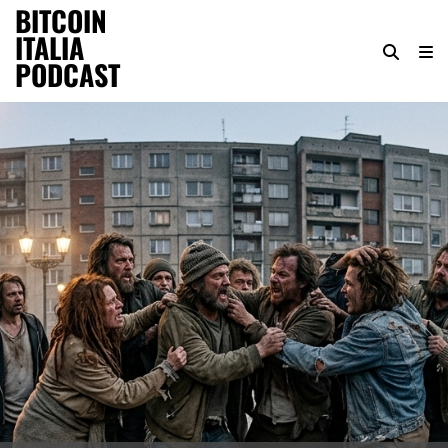
BITCOIN
ITALIA
PODCAST