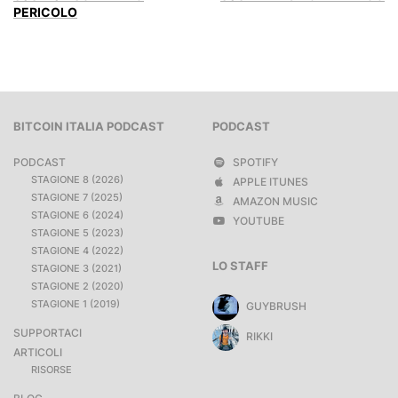
PERICOLO
BITCOIN ITALIA PODCAST
PODCAST
PODCAST
SPOTIFY
STAGIONE 8 (2026)
APPLE ITUNES
STAGIONE 7 (2025)
AMAZON MUSIC
STAGIONE 6 (2024)
YOUTUBE
STAGIONE 5 (2023)
STAGIONE 4 (2022)
LO STAFF
STAGIONE 3 (2021)
STAGIONE 2 (2020)
STAGIONE 1 (2019)
GUYBRUSH
SUPPORTACI
RIKKI
ARTICOLI
RISORSE