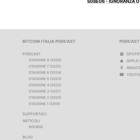
S08E06 - IGNORANZA 
BITCOIN ITALIA PODCAST
PODCAST
PODCAST
SPOTI
STAGIONE 8 (2026)
APPLE 
STAGIONE 7 (2025)
AMAZO
STAGIONE 6 (2024)
YOUTU
STAGIONE 5 (2023)
STAGIONE 4 (2022)
STAGIONE 3 (2021)
STAGIONE 2 (2020)
STAGIONE 1 (2019)
SUPPORTACI
ARTICOLI
RISORSE
BLOG