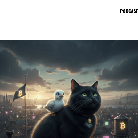
PODCAST