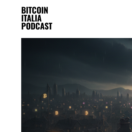
BITCOIN
ITALIA
PODCAST