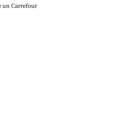
 e un Carrefour