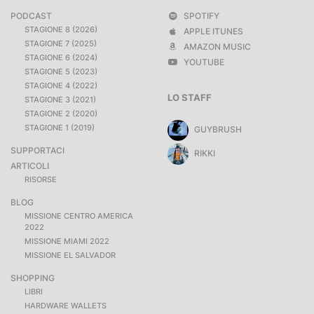
PODCAST
SPOTIFY
STAGIONE 8 (2026)
APPLE ITUNES
STAGIONE 7 (2025)
AMAZON MUSIC
STAGIONE 6 (2024)
YOUTUBE
STAGIONE 5 (2023)
STAGIONE 4 (2022)
LO STAFF
STAGIONE 3 (2021)
STAGIONE 2 (2020)
STAGIONE 1 (2019)
GUYBRUSH
SUPPORTACI
RIKKI
ARTICOLI
RISORSE
BLOG
MISSIONE CENTRO AMERICA
2022
MISSIONE MIAMI 2022
MISSIONE EL SALVADOR
SHOPPING
LIBRI
HARDWARE WALLETS