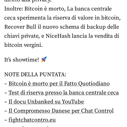
Inoltre: Bitcoin è morto, La banca centrale
ceca sperimenta la riserva di valore in bitcoin,
Recover Bull il nuovo schema di backup delle
chiavi private, e NiceHash lancia la vendita di
bitcoin vergini.
It’s showtime!
NOTE DELLA PUNTATA:
–
Bitcoin è morto per il Fatto Quotiodiano
–
Test di riserva presso la banca centrale ceca
–
Il docu Unbanked su YouTube
–
Il Compromesso Danese per Chat Control
–
fightchatcontro.eu