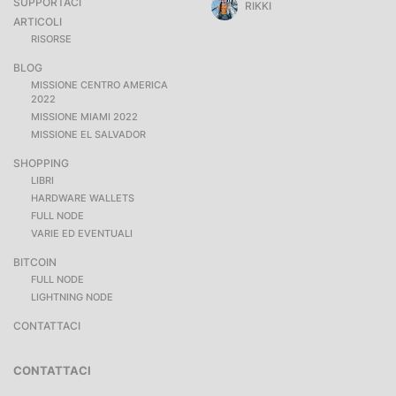
SUPPORTACI
RIKKI
ARTICOLI
RISORSE
BLOG
MISSIONE CENTRO AMERICA
2022
MISSIONE MIAMI 2022
MISSIONE EL SALVADOR
SHOPPING
LIBRI
HARDWARE WALLETS
FULL NODE
VARIE ED EVENTUALI
BITCOIN
FULL NODE
LIGHTNING NODE
CONTATTACI
CONTATTACI