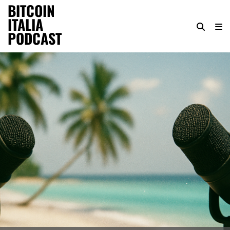
BITCOIN
ITALIA
PODCAST