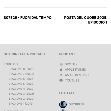
S07E29 - FUORI DAL TEMPO
POSTA DEL CUORE 2025:
EPISODIO 1
BITCOIN ITALIA PODCAST
PODCAST
PODCAST
SPOTIFY
STAGIONE 8 (2026)
APPLE ITUNES
STAGIONE 7 (2025)
AMAZON MUSIC
STAGIONE 6 (2024)
YOUTUBE
STAGIONE 5 (2023)
STAGIONE 4 (2022)
LO STAFF
STAGIONE 3 (2021)
STAGIONE 2 (2020)
STAGIONE 1 (2019)
GUYBRUSH