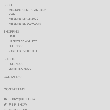
BLOG
MISSIONE CENTRO AMERICA
2022
MISSIONE MIAMI 2022
MISSIONE EL SALVADOR
SHOPPING
LIBRI
HARDWARE WALLETS
FULL NODE
VARIE ED EVENTUALI
BITCOIN
FULL NODE
LIGHTNING NODE
CONTATTACI
CONTATTACI
SHOW@BIP.SHOW
@BIP_SHOW
@BIP_SHOW