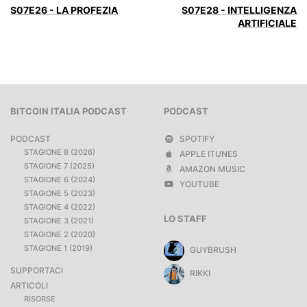
S07E26 - LA PROFEZIA
S07E28 - INTELLIGENZA
ARTIFICIALE
BITCOIN ITALIA PODCAST
PODCAST
PODCAST
SPOTIFY
STAGIONE 8 (2026)
APPLE ITUNES
STAGIONE 7 (2025)
AMAZON MUSIC
STAGIONE 6 (2024)
YOUTUBE
STAGIONE 5 (2023)
STAGIONE 4 (2022)
LO STAFF
STAGIONE 3 (2021)
STAGIONE 2 (2020)
STAGIONE 1 (2019)
GUYBRUSH
SUPPORTACI
RIKKI
ARTICOLI
RISORSE