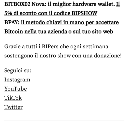
BITBOX02 Nova: il miglior hardware wallet.
Il
5% di sconto con il codice BIPSHOW
BPAY:
il metodo chiavi in mano per accettare
Bitcoin nella tua azienda o sul tuo sito web
Grazie a tutti i BIPers che ogni settimana
sostengono il nostro show con una donazione!
Seguici su:
Instagram
YouTube
TikTok
Twitter