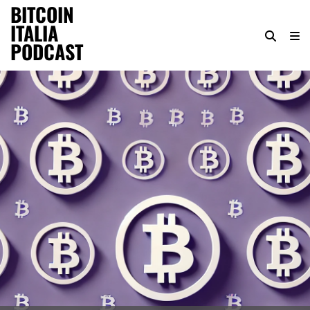
BITCOIN
ITALIA
PODCAST