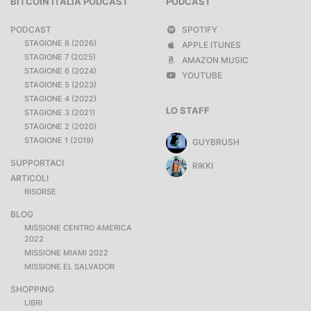
BITCOIN ITALIA PODCAST
PODCAST
PODCAST
SPOTIFY
STAGIONE 8 (2026)
APPLE ITUNES
STAGIONE 7 (2025)
AMAZON MUSIC
STAGIONE 6 (2024)
YOUTUBE
STAGIONE 5 (2023)
STAGIONE 4 (2022)
LO STAFF
STAGIONE 3 (2021)
STAGIONE 2 (2020)
STAGIONE 1 (2019)
GUYBRUSH
SUPPORTACI
RIKKI
ARTICOLI
RISORSE
BLOG
MISSIONE CENTRO AMERICA
2022
MISSIONE MIAMI 2022
MISSIONE EL SALVADOR
SHOPPING
LIBRI