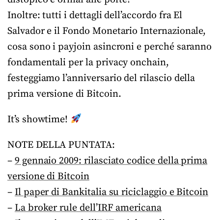
Inoltre: tutti i dettagli dell’accordo fra El
Salvador e il Fondo Monetario Internazionale,
cosa sono i payjoin asincroni e perché saranno
fondamentali per la privacy onchain,
festeggiamo l’anniversario del rilascio della
prima versione di Bitcoin.
It’s showtime!
NOTE DELLA PUNTATA:
–
9 gennaio 2009: rilasciato codice della prima
versione di Bitcoin
–
Il paper di Bankitalia su riciclaggio e Bitcoin
–
La broker rule dell’IRF americana