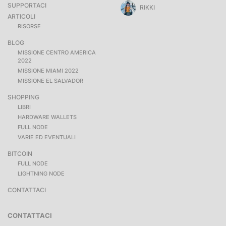
SUPPORTACI
RIKKI
ARTICOLI
RISORSE
BLOG
MISSIONE CENTRO AMERICA
2022
MISSIONE MIAMI 2022
MISSIONE EL SALVADOR
SHOPPING
LIBRI
HARDWARE WALLETS
FULL NODE
VARIE ED EVENTUALI
BITCOIN
FULL NODE
LIGHTNING NODE
CONTATTACI
CONTATTACI