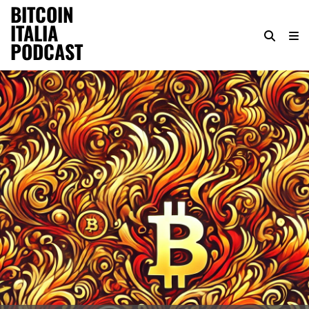
BITCOIN
ITALIA
PODCAST