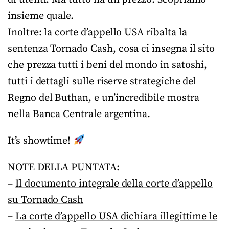
insieme quale.
Inoltre: la corte d’appello USA ribalta la
sentenza Tornado Cash, cosa ci insegna il sito
che prezza tutti i beni del mondo in satoshi,
tutti i dettagli sulle riserve strategiche del
Regno del Buthan, e un’incredibile mostra
nella Banca Centrale argentina.
It’s showtime!
NOTE DELLA PUNTATA:
–
Il documento integrale della corte d’appello
su Tornado Cash
–
La corte d’appello USA dichiara illegittime le