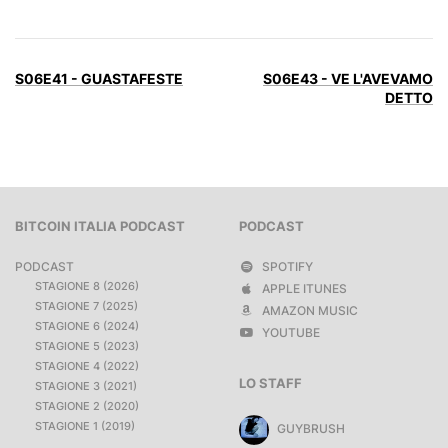
S06E41 - GUASTAFESTE
S06E43 - VE L'AVEVAMO
DETTO
BITCOIN ITALIA PODCAST
PODCAST
PODCAST
SPOTIFY
STAGIONE 8 (2026)
APPLE ITUNES
STAGIONE 7 (2025)
AMAZON MUSIC
STAGIONE 6 (2024)
YOUTUBE
STAGIONE 5 (2023)
STAGIONE 4 (2022)
LO STAFF
STAGIONE 3 (2021)
STAGIONE 2 (2020)
STAGIONE 1 (2019)
GUYBRUSH