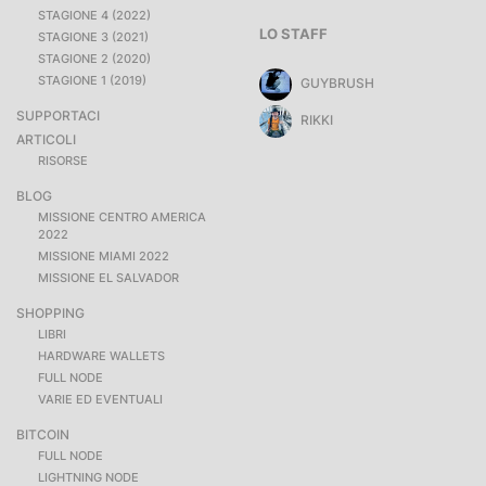
STAGIONE 4 (2022)
LO STAFF
STAGIONE 3 (2021)
STAGIONE 2 (2020)
STAGIONE 1 (2019)
GUYBRUSH
SUPPORTACI
RIKKI
ARTICOLI
RISORSE
BLOG
MISSIONE CENTRO AMERICA
2022
MISSIONE MIAMI 2022
MISSIONE EL SALVADOR
SHOPPING
LIBRI
HARDWARE WALLETS
FULL NODE
VARIE ED EVENTUALI
BITCOIN
FULL NODE
LIGHTNING NODE