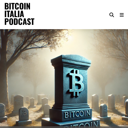
BITCOIN
ITALIA
PODCAST