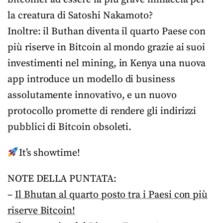
la creatura di Satoshi Nakamoto?
Inoltre: il Buthan diventa il quarto Paese con
più riserve in Bitcoin al mondo grazie ai suoi
investimenti nel mining, in Kenya una nuova
app introduce un modello di business
assolutamente innovativo, e un nuovo
protocollo promette di rendere gli indirizzi
pubblici di Bitcoin obsoleti.
It’s showtime!
NOTE DELLA PUNTATA:
–
Il Bhutan al quarto posto tra i Paesi con più
riserve Bitcoin!