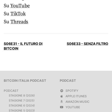
Su
YouTube
Su
TikTok
Su
Threads
S06E31 - IL FUTURO DI
S06E33 - SENZA FILTRO
BITCOIN
BITCOIN ITALIA PODCAST
PODCAST
PODCAST
SPOTIFY
STAGIONE 8 (2026)
APPLE ITUNES
STAGIONE 7 (2025)
AMAZON MUSIC
STAGIONE 6 (2024)
YOUTUBE
STAGIONE 5 (2023)