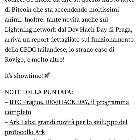
di Bitcoin che sta accendendo moltissimi
animi. Inoltre: tante novità anche sul
Lightning network dal Dev Hach Day di Praga,
arriva un report dettagliato sul funzionamento
della CBDC tailandese, lo strano caso di
Rovigo, e molto altro!
It’s showtime!
NOTE DELLA PUNTATA:
–
BTC Prague, DEV/HACK DAY, il programma
completo
–
Ark Labs: grandi novità per lo sviluppo del
protocollo Ark