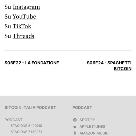
Su
Instagram
Su
YouTube
Su
TikTok
Su
Threads
S06E22 - LA FONDAZIONE
S06E24 - SPAGHETTI
BITCOIN
BITCOIN ITALIA PODCAST
PODCAST
PODCAST
SPOTIFY
STAGIONE 8 (2026)
APPLE ITUNES
STAGIONE 7 (2025)
AMAZON MUSIC