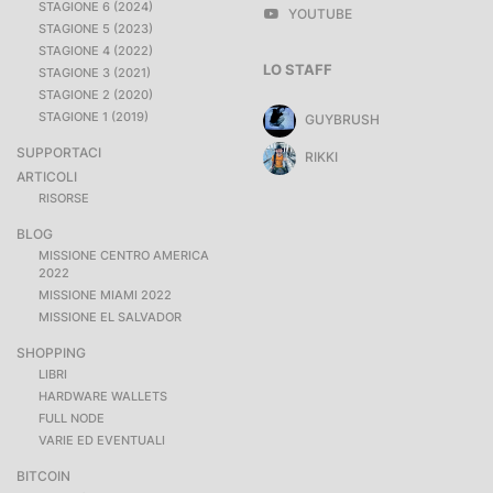
STAGIONE 6 (2024)
YOUTUBE
STAGIONE 5 (2023)
STAGIONE 4 (2022)
LO STAFF
STAGIONE 3 (2021)
STAGIONE 2 (2020)
STAGIONE 1 (2019)
GUYBRUSH
SUPPORTACI
RIKKI
ARTICOLI
RISORSE
BLOG
MISSIONE CENTRO AMERICA
2022
MISSIONE MIAMI 2022
MISSIONE EL SALVADOR
SHOPPING
LIBRI
HARDWARE WALLETS
FULL NODE
VARIE ED EVENTUALI
BITCOIN