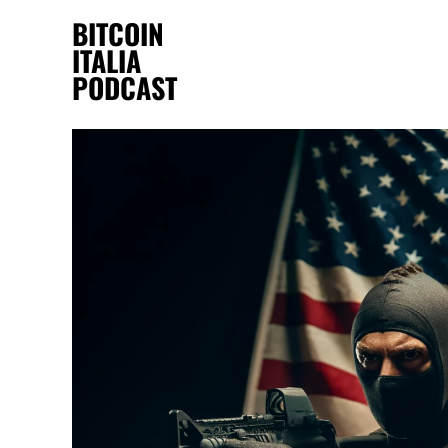
BITCOIN
ITALIA
PODCAST