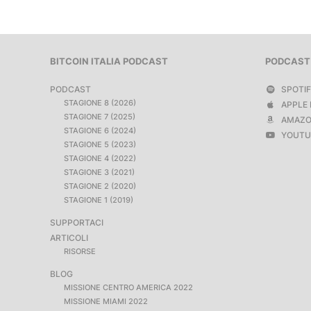
BITCOIN ITALIA PODCAST
PODCAST
PODCAST
SPOTI
STAGIONE 8 (2026)
APPLE 
STAGIONE 7 (2025)
AMAZO
STAGIONE 6 (2024)
YOUTU
STAGIONE 5 (2023)
STAGIONE 4 (2022)
STAGIONE 3 (2021)
STAGIONE 2 (2020)
STAGIONE 1 (2019)
SUPPORTACI
ARTICOLI
RISORSE
BLOG
MISSIONE CENTRO AMERICA 2022
MISSIONE MIAMI 2022