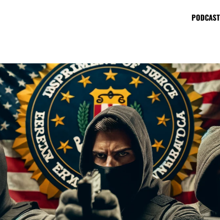
PODCAST