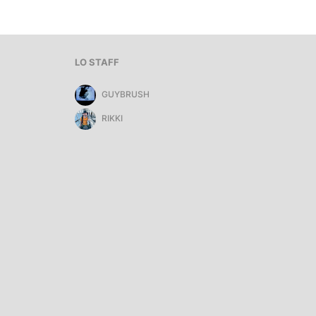
LO STAFF
GUYBRUSH
RIKKI