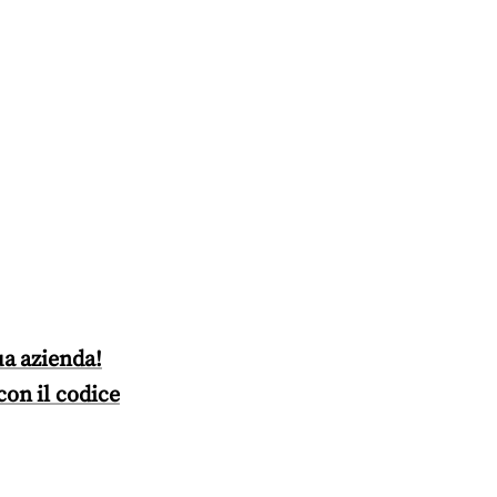
ua azienda!
con il codice