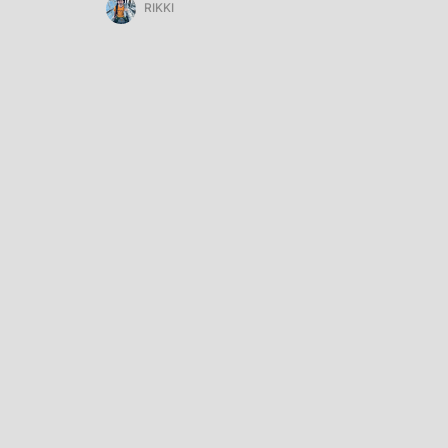
RIKKI