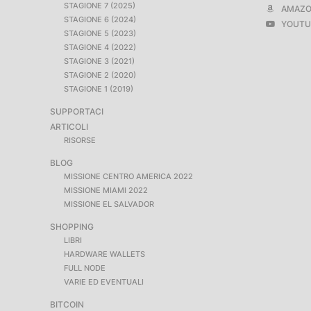
STAGIONE 7 (2025)
AMAZO
STAGIONE 6 (2024)
YOUTU
STAGIONE 5 (2023)
STAGIONE 4 (2022)
STAGIONE 3 (2021)
STAGIONE 2 (2020)
STAGIONE 1 (2019)
SUPPORTACI
ARTICOLI
RISORSE
BLOG
MISSIONE CENTRO AMERICA 2022
MISSIONE MIAMI 2022
MISSIONE EL SALVADOR
SHOPPING
LIBRI
HARDWARE WALLETS
FULL NODE
VARIE ED EVENTUALI
BITCOIN