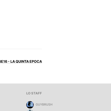
6E16 - LA QUINTA EPOCA
LO STAFF
GUYBRUSH