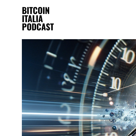
BITCOIN
ITALIA
PODCAST