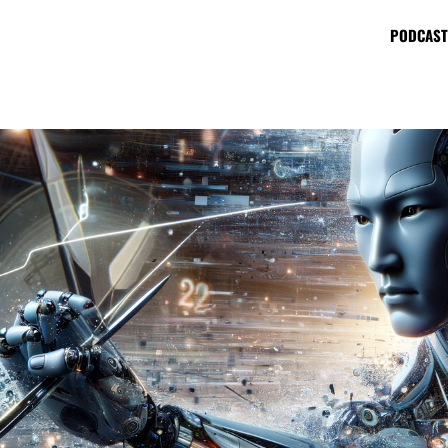
PODCAST