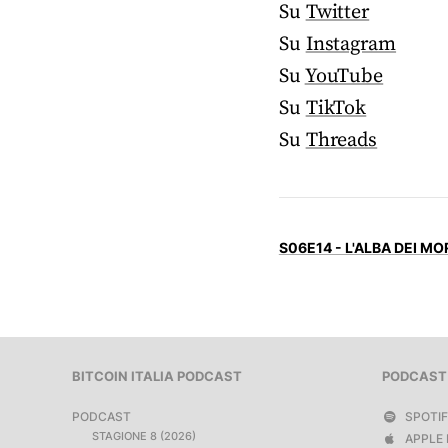
Su
Twitter
Su
Instagram
Su
YouTube
Su
TikTok
Su
Threads
S06E14 - L'ALBA DEI MO
BITCOIN ITALIA PODCAST
PODCAST
PODCAST
SPOTI
STAGIONE 8 (2026)
APPLE 