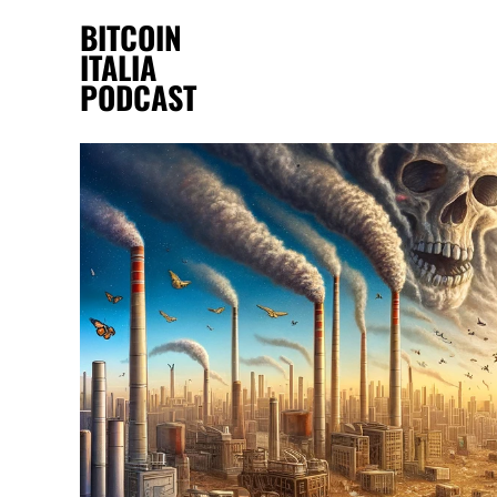
BITCOIN
ITALIA
PODCAST