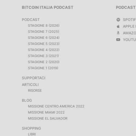
BITCOIN ITALIA PODCAST
PODCAST
PODCAST
SPOTI
STAGIONE 8 (2026)
APPLE 
STAGIONE 7 (2025)
AMAZO
STAGIONE 6 (2024)
YOUTU
STAGIONE 5 (2023)
STAGIONE 4 (2022)
STAGIONE 3 (2021)
STAGIONE 2 (2020)
STAGIONE 1 (2019)
SUPPORTACI
ARTICOLI
RISORSE
BLOG
MISSIONE CENTRO AMERICA 2022
MISSIONE MIAMI 2022
MISSIONE EL SALVADOR
SHOPPING
LIBRI