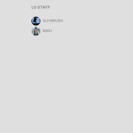
LO STAFF
GUYBRUSH
RIKKI