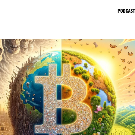
PODCAST