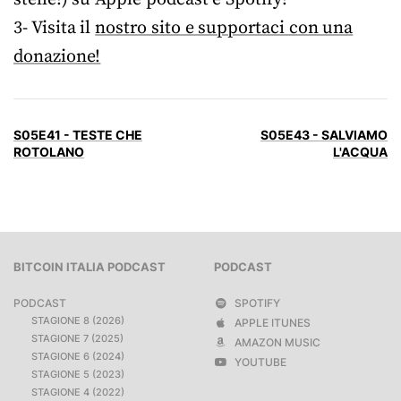
3- Visita il
nostro sito e supportaci con una
donazione!
S05E41 - TESTE CHE
S05E43 - SALVIAMO
ROTOLANO
L'ACQUA
BITCOIN ITALIA PODCAST
PODCAST
PODCAST
SPOTIFY
STAGIONE 8 (2026)
APPLE ITUNES
STAGIONE 7 (2025)
AMAZON MUSIC
STAGIONE 6 (2024)
YOUTUBE
STAGIONE 5 (2023)
STAGIONE 4 (2022)