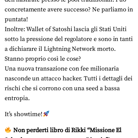
concretamente avere successo? Ne parliamo in
puntata!
Inoltre: Wallet of Satoshi lascia gli Stati Uniti
sotto la pressione del regolatore e sono in tanti
a dichiarare il Lightning Network morto.
Stanno proprio così le cose?
Una nuova transazione con fee milionaria
nasconde un attacco hacker. Tutti i dettagli dei
rischi che si corrono con una seed a bassa
entropia.
It’s showtime!
Non perderti libro di Rikki “Missione El