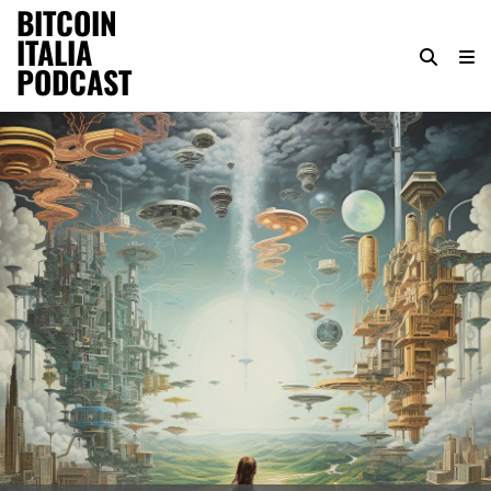
BITCOIN
ITALIA
PODCAST