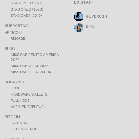
LO STAFF
STAGIONE 3 (2021)
STAGIONE 2 (2020)
STAGIONE 1 (2019)
GUYBRUSH
SUPPORTACI
RIKKI
ARTICOLI
RISORSE
BLOG
MISSIONE CENTRO AMERICA
2022
MISSIONE MIAMI 2022
MISSIONE EL SALVADOR
SHOPPING
LIBRI
HARDWARE WALLETS
FULL NODE
VARIE ED EVENTUALI
BITCOIN
FULL NODE
LIGHTNING NODE