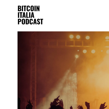
BITCOIN
ITALIA
PODCAST