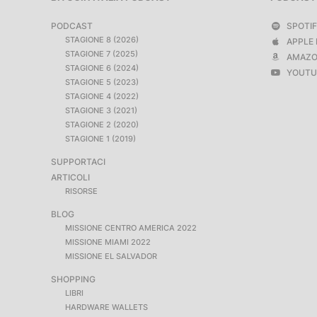
PODCAST
SPOTI
STAGIONE 8 (2026)
APPLE 
STAGIONE 7 (2025)
AMAZO
STAGIONE 6 (2024)
YOUTU
STAGIONE 5 (2023)
STAGIONE 4 (2022)
STAGIONE 3 (2021)
STAGIONE 2 (2020)
STAGIONE 1 (2019)
SUPPORTACI
ARTICOLI
RISORSE
BLOG
MISSIONE CENTRO AMERICA 2022
MISSIONE MIAMI 2022
MISSIONE EL SALVADOR
SHOPPING
LIBRI
HARDWARE WALLETS