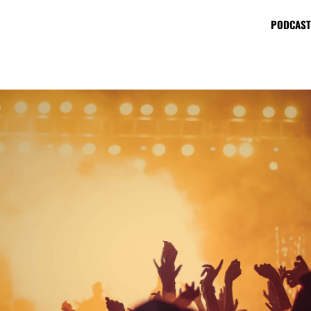
PODCAST