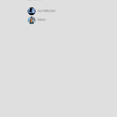
GUYBRUSH
RIKKI