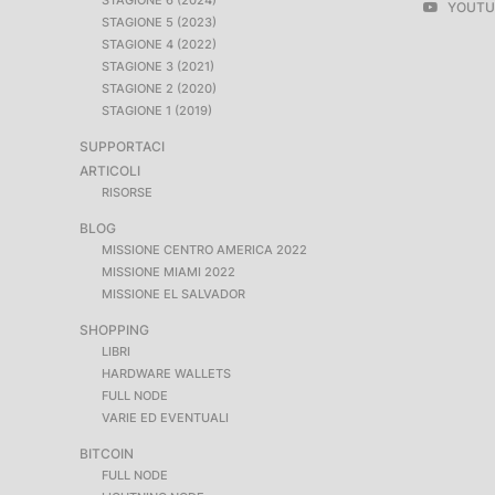
STAGIONE 6 (2024)
YOUTU
STAGIONE 5 (2023)
STAGIONE 4 (2022)
STAGIONE 3 (2021)
STAGIONE 2 (2020)
STAGIONE 1 (2019)
SUPPORTACI
ARTICOLI
RISORSE
BLOG
MISSIONE CENTRO AMERICA 2022
MISSIONE MIAMI 2022
MISSIONE EL SALVADOR
SHOPPING
LIBRI
HARDWARE WALLETS
FULL NODE
VARIE ED EVENTUALI
BITCOIN
FULL NODE