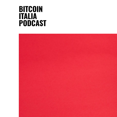
BITCOIN
ITALIA
PODCAST