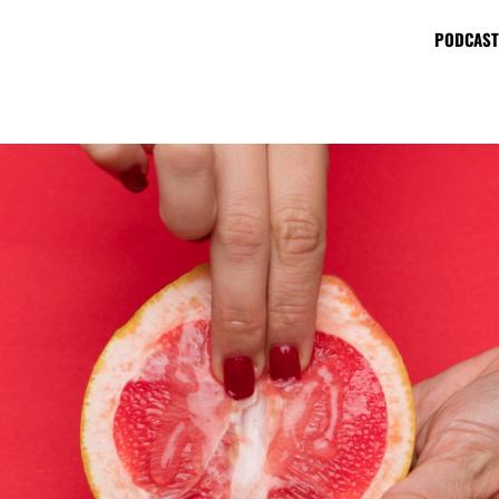
PODCAST