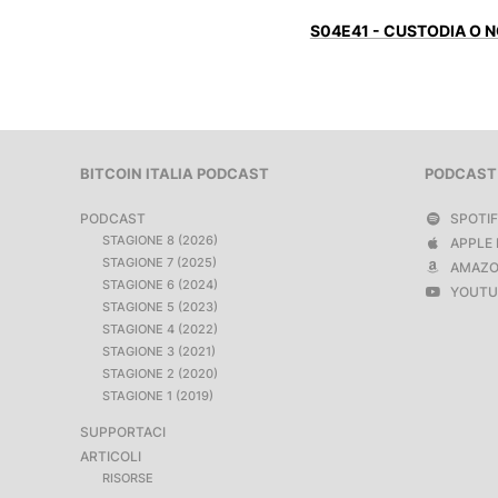
S04E41 - CUSTODIA O 
BITCOIN ITALIA PODCAST
PODCAST
PODCAST
SPOTI
STAGIONE 8 (2026)
APPLE 
STAGIONE 7 (2025)
AMAZO
STAGIONE 6 (2024)
YOUTU
STAGIONE 5 (2023)
STAGIONE 4 (2022)
STAGIONE 3 (2021)
STAGIONE 2 (2020)
STAGIONE 1 (2019)
SUPPORTACI
ARTICOLI
RISORSE