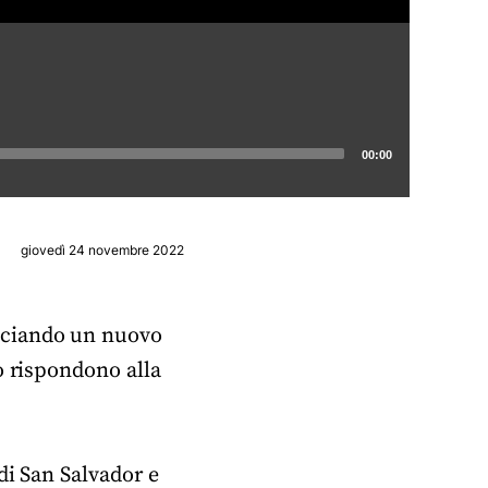
00:00
giovedì 24 novembre 2022
nciando un nuovo
o rispondono alla
di San Salvador e