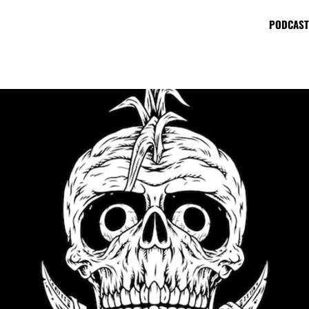
PODCAST