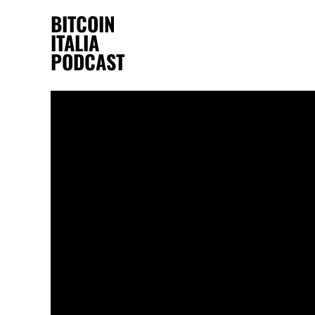
BITCOIN
ITALIA
PODCAST