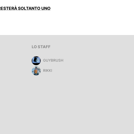
 RESTERÀ SOLTANTO UNO
LO STAFF
GUYBRUSH
RIKKI