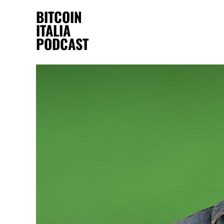
BITCOIN
ITALIA
PODCAST