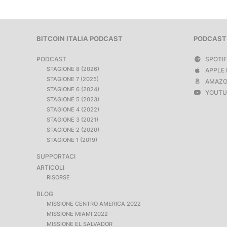
BITCOIN ITALIA PODCAST
PODCAST
PODCAST
SPOTI
STAGIONE 8 (2026)
APPLE 
STAGIONE 7 (2025)
AMAZO
STAGIONE 6 (2024)
YOUTU
STAGIONE 5 (2023)
STAGIONE 4 (2022)
STAGIONE 3 (2021)
STAGIONE 2 (2020)
STAGIONE 1 (2019)
SUPPORTACI
ARTICOLI
RISORSE
BLOG
MISSIONE CENTRO AMERICA 2022
MISSIONE MIAMI 2022
MISSIONE EL SALVADOR