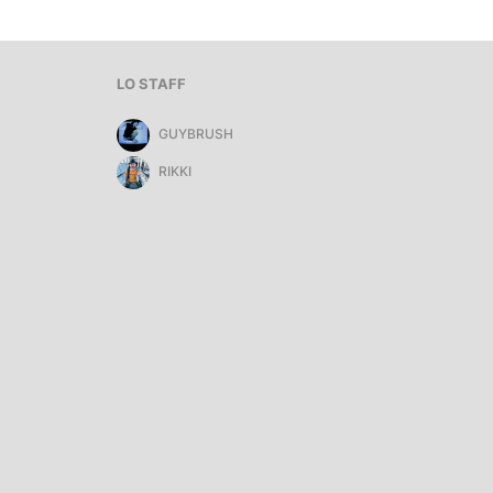
LO STAFF
GUYBRUSH
RIKKI