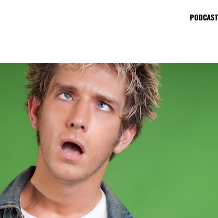
PODCAST