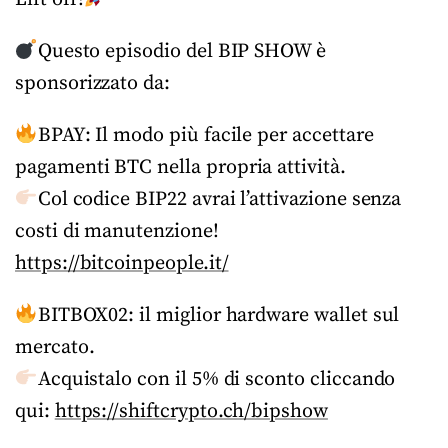
Questo episodio del BIP SHOW è
sponsorizzato da:
BPAY: Il modo più facile per accettare
pagamenti BTC nella propria attività.
Col codice BIP22 avrai l’attivazione senza
costi di manutenzione!
https://bitcoinpeople.it/
BITBOX02: il miglior hardware wallet sul
mercato.
Acquistalo con il 5% di sconto cliccando
qui:
https://shiftcrypto.ch/bipshow