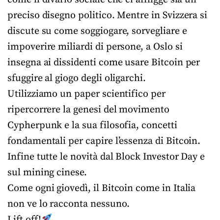
preciso disegno politico. Mentre in Svizzera si
discute su come soggiogare, sorvegliare e
impoverire miliardi di persone, a Oslo si
insegna ai dissidenti come usare Bitcoin per
sfuggire al giogo degli oligarchi.
Utilizziamo un paper scientifico per
ripercorrere la genesi del movimento
Cypherpunk e la sua filosofia, concetti
fondamentali per capire l’essenza di Bitcoin.
Infine tutte le novità dal Block Investor Day e
sul mining cinese.
Come ogni giovedì, il Bitcoin come in Italia
non ve lo racconta nessuno.
Lift off!