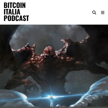
BITCOIN
ITALIA
PODCAST