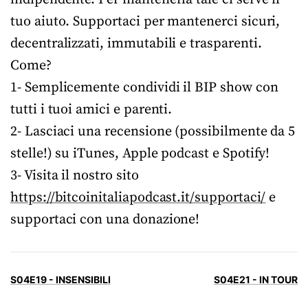
tuo aiuto. Supportaci per mantenerci sicuri,
decentralizzati, immutabili e trasparenti.
Come?
1- Semplicemente condividi il BIP show con
tutti i tuoi amici e parenti.
2- Lasciaci una recensione (possibilmente da 5
stelle!) su iTunes, Apple podcast e Spotify!
3- Visita il nostro sito
https://bitcoinitaliapodcast.it/supportaci/
e
supportaci con una donazione!
S04E19 - INSENSIBILI
S04E21 - IN TOUR