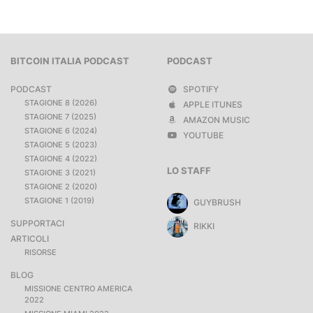
BITCOIN ITALIA PODCAST
PODCAST
PODCAST
SPOTIFY
STAGIONE 8 (2026)
APPLE ITUNES
STAGIONE 7 (2025)
AMAZON MUSIC
STAGIONE 6 (2024)
YOUTUBE
STAGIONE 5 (2023)
STAGIONE 4 (2022)
LO STAFF
STAGIONE 3 (2021)
STAGIONE 2 (2020)
STAGIONE 1 (2019)
GUYBRUSH
SUPPORTACI
RIKKI
ARTICOLI
RISORSE
BLOG
MISSIONE CENTRO AMERICA
2022