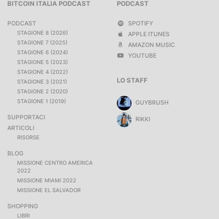
BITCOIN ITALIA PODCAST
PODCAST
PODCAST
SPOTIFY
STAGIONE 8 (2026)
APPLE ITUNES
STAGIONE 7 (2025)
AMAZON MUSIC
STAGIONE 6 (2024)
YOUTUBE
STAGIONE 5 (2023)
STAGIONE 4 (2022)
LO STAFF
STAGIONE 3 (2021)
STAGIONE 2 (2020)
STAGIONE 1 (2019)
GUYBRUSH
SUPPORTACI
RIKKI
ARTICOLI
RISORSE
BLOG
MISSIONE CENTRO AMERICA
2022
MISSIONE MIAMI 2022
MISSIONE EL SALVADOR
SHOPPING
LIBRI