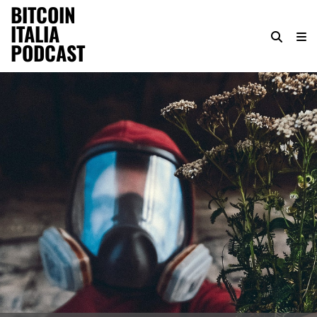
BITCOIN
ITALIA
PODCAST