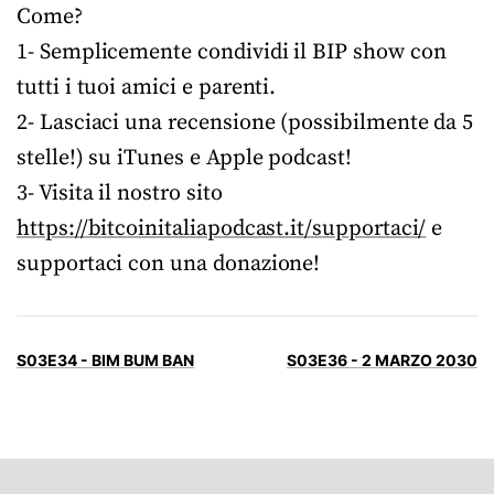
Come?
1- Semplicemente condividi il BIP show con
tutti i tuoi amici e parenti.
2- Lasciaci una recensione (possibilmente da 5
stelle!) su iTunes e Apple podcast!
3- Visita il nostro sito
https://bitcoinitaliapodcast.it/supportaci/
e
supportaci con una donazione!
S03E34 - BIM BUM BAN
S03E36 - 2 MARZO 2030