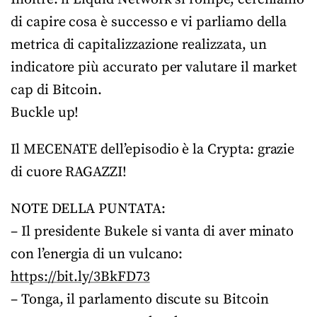
di capire cosa è successo e vi parliamo della
metrica di capitalizzazione realizzata, un
indicatore più accurato per valutare il market
cap di Bitcoin.
Buckle up!
Il MECENATE dell’episodio è la Crypta: grazie
di cuore RAGAZZI!
NOTE DELLA PUNTATA:
– Il presidente Bukele si vanta di aver minato
con l’energia di un vulcano:
https://bit.ly/3BkFD73
– Tonga, il parlamento discute su Bitcoin