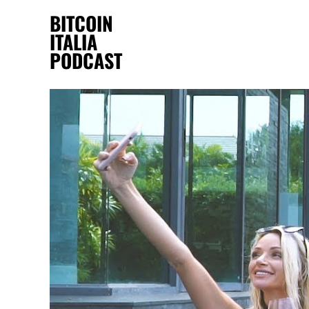
BITCOIN
ITALIA
PODCAST