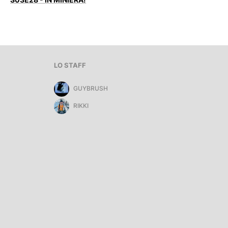
LO STAFF
GUYBRUSH
RIKKI