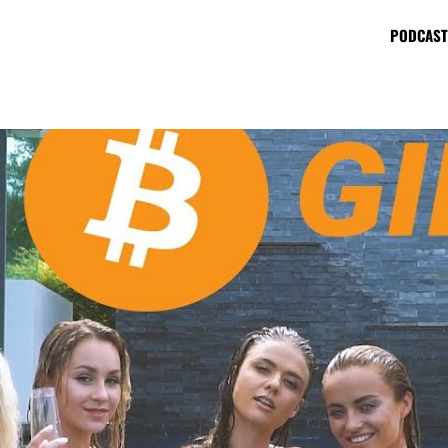
PODCAST