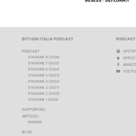
BITCOIN ITALIA PODCAST
PODCAST
PODCAST
SPOTI
STAGIONE 8 (2026)
APPLE 
STAGIONE 7 (2025)
AMAZO
STAGIONE 6 (2024)
YOUTU
STAGIONE 5 (2023)
STAGIONE 4 (2022)
STAGIONE 3 (2021)
STAGIONE 2 (2020)
STAGIONE 1 (2019)
SUPPORTACI
ARTICOLI
RISORSE
BLOG