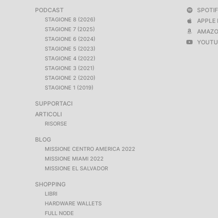
PODCAST
SPOTI
STAGIONE 8 (2026)
APPLE 
STAGIONE 7 (2025)
AMAZO
STAGIONE 6 (2024)
YOUTU
STAGIONE 5 (2023)
STAGIONE 4 (2022)
STAGIONE 3 (2021)
STAGIONE 2 (2020)
STAGIONE 1 (2019)
SUPPORTACI
ARTICOLI
RISORSE
BLOG
MISSIONE CENTRO AMERICA 2022
MISSIONE MIAMI 2022
MISSIONE EL SALVADOR
SHOPPING
LIBRI
HARDWARE WALLETS
FULL NODE