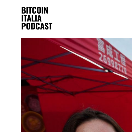
BITCOIN
ITALIA
PODCAST