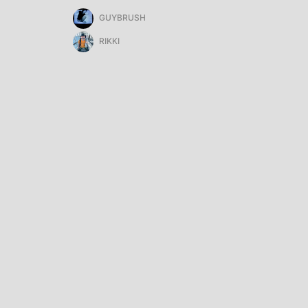
GUYBRUSH
RIKKI