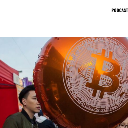
PODCAST