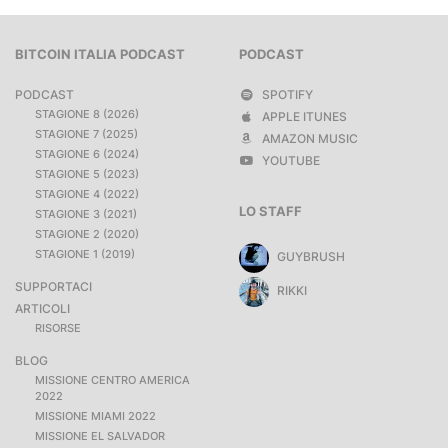
BITCOIN ITALIA PODCAST
PODCAST
PODCAST
SPOTIFY
STAGIONE 8 (2026)
APPLE ITUNES
STAGIONE 7 (2025)
AMAZON MUSIC
STAGIONE 6 (2024)
YOUTUBE
STAGIONE 5 (2023)
STAGIONE 4 (2022)
LO STAFF
STAGIONE 3 (2021)
STAGIONE 2 (2020)
STAGIONE 1 (2019)
GUYBRUSH
SUPPORTACI
RIKKI
ARTICOLI
RISORSE
BLOG
MISSIONE CENTRO AMERICA
2022
MISSIONE MIAMI 2022
MISSIONE EL SALVADOR