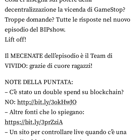
decentralizzazione la vicenda di GameStop?
Troppe domande? Tutte le risposte nel nuovo
episodio del BIPshow.
Lift off!
Il MECENATE dell’episodio è il Team di
VIVIDO: grazie di cuore ragazzi!
NOTE DELLA PUNTATA:
– C’è stato un double spend su blockchain?
NO:
http://bit.ly/3okHwJO
– Altre fonti che lo spiegano:
https://bit.ly/3prZziA
– Un sito per controllare live quando c’è una