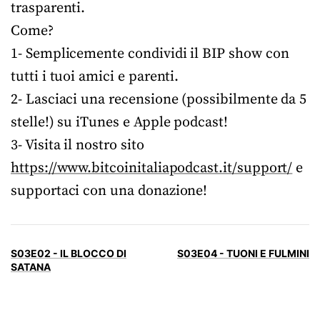
trasparenti.
Come?
1- Semplicemente condividi il BIP show con
tutti i tuoi amici e parenti.
2- Lasciaci una recensione (possibilmente da 5
stelle!) su iTunes e Apple podcast!
3- Visita il nostro sito
https://www.bitcoinitaliapodcast.it/support/
e
supportaci con una donazione!
S03E02 - IL BLOCCO DI
S03E04 - TUONI E FULMINI
SATANA