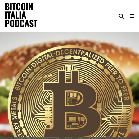
BITCOIN
ITALIA
PODCAST