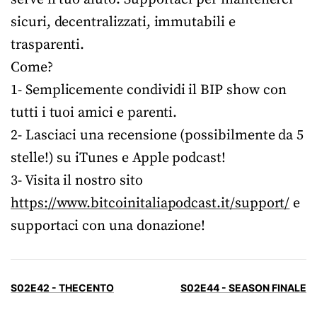
sicuri, decentralizzati, immutabili e
trasparenti.
Come?
1- Semplicemente condividi il BIP show con
tutti i tuoi amici e parenti.
2- Lasciaci una recensione (possibilmente da 5
stelle!) su iTunes e Apple podcast!
3- Visita il nostro sito
https://www.bitcoinitaliapodcast.it/support/
e
supportaci con una donazione!
S02E42 - THECENTO
S02E44 - SEASON FINALE