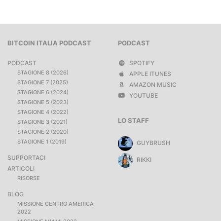
BITCOIN ITALIA PODCAST
PODCAST
PODCAST
SPOTIFY
STAGIONE 8 (2026)
APPLE ITUNES
STAGIONE 7 (2025)
AMAZON MUSIC
STAGIONE 6 (2024)
YOUTUBE
STAGIONE 5 (2023)
STAGIONE 4 (2022)
LO STAFF
STAGIONE 3 (2021)
STAGIONE 2 (2020)
STAGIONE 1 (2019)
GUYBRUSH
SUPPORTACI
RIKKI
ARTICOLI
RISORSE
BLOG
MISSIONE CENTRO AMERICA
2022