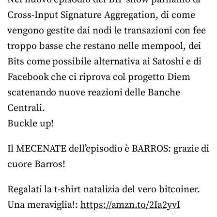
Cross-Input Signature Aggregation, di come
vengono gestite dai nodi le transazioni con fee
troppo basse che restano nelle mempool, dei
Bits come possibile alternativa ai Satoshi e di
Facebook che ci riprova col progetto Diem
scatenando nuove reazioni delle Banche
Centrali.
Buckle up!
Il MECENATE dell’episodio è BARROS: grazie di
cuore Barros!
Regalati la t-shirt natalizia del vero bitcoiner.
Una meraviglia!:
https://amzn.to/2Ia2yvI