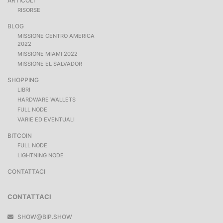
ARTICOLI
RISORSE
BLOG
MISSIONE CENTRO AMERICA
2022
MISSIONE MIAMI 2022
MISSIONE EL SALVADOR
SHOPPING
LIBRI
HARDWARE WALLETS
FULL NODE
VARIE ED EVENTUALI
BITCOIN
FULL NODE
LIGHTNING NODE
CONTATTACI
CONTATTACI
SHOW@BIP.SHOW