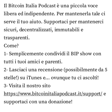
Il Bitcoin Italia Podcast è una piccola voce
libera ed indipendente. Per mantenerla tale ci
serve il tuo aiuto. Supportaci per mantenerci
sicuri, decentralizzati, immutabili e
trasparenti.
Come?
1- Semplicemente condividi il BIP show con
tutti i tuoi amici e parenti.
2- Lasciaci una recensione (possibilmente da 5
stelle!) su iTunes e… ovunque tu ci ascolti!
3- Visita il nostro sito
https://www.bitcoinitaliapodcast.it/support/
e
supportaci con una donazione!