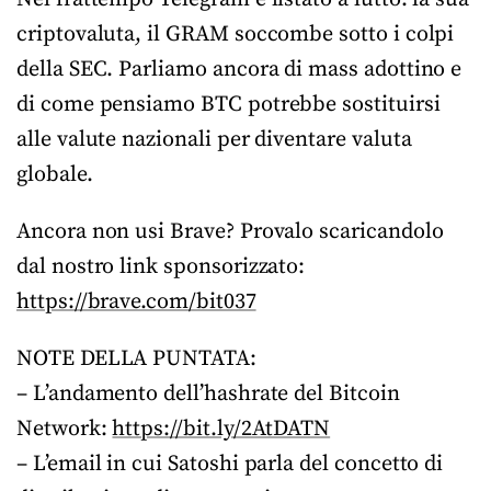
criptovaluta, il GRAM soccombe sotto i colpi
della SEC. Parliamo ancora di mass adottino e
di come pensiamo BTC potrebbe sostituirsi
alle valute nazionali per diventare valuta
globale.
Ancora non usi Brave? Provalo scaricandolo
dal nostro link sponsorizzato:
https://brave.com/bit037
NOTE DELLA PUNTATA:
– L’andamento dell’hashrate del Bitcoin
Network:
https://bit.ly/2AtDATN
– L’email in cui Satoshi parla del concetto di