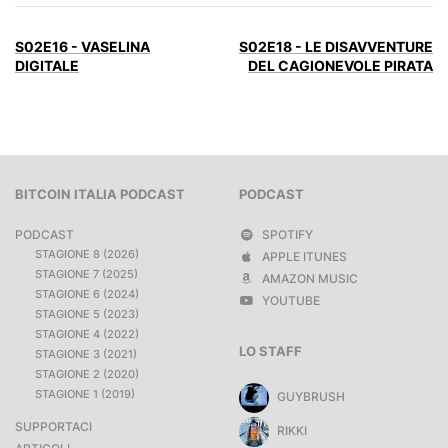
S02E16 - VASELINA
S02E18 - LE DISAVVENTURE
DIGITALE
DEL CAGIONEVOLE PIRATA
BITCOIN ITALIA PODCAST
PODCAST
PODCAST
SPOTIFY
STAGIONE 8 (2026)
APPLE ITUNES
STAGIONE 7 (2025)
AMAZON MUSIC
STAGIONE 6 (2024)
YOUTUBE
STAGIONE 5 (2023)
STAGIONE 4 (2022)
LO STAFF
STAGIONE 3 (2021)
STAGIONE 2 (2020)
STAGIONE 1 (2019)
GUYBRUSH
SUPPORTACI
RIKKI