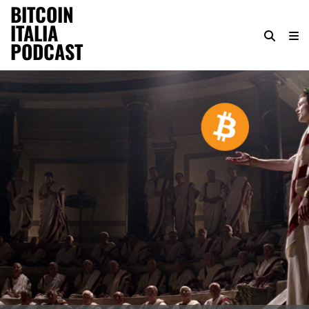
BITCOIN
ITALIA
PODCAST