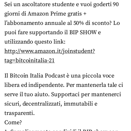
Sei un ascoltatore studente e vuoi goderti 90
giorni di Amazon Prime gratis +
l’abbonamento annuale al 50% di sconto? Lo
puoi fare supportando il BIP SHOW e
utilizzando questo link:
http://www.amazon.it/joinstudent?
tag=bitcoinitalia-21
Il Bitcoin Italia Podcast è una piccola voce
libera ed indipendente. Per mantenerla tale ci
serve il tuo aiuto. Supportaci per mantenerci
sicuri, decentralizzati, immutabili e
trasparenti.
Come?