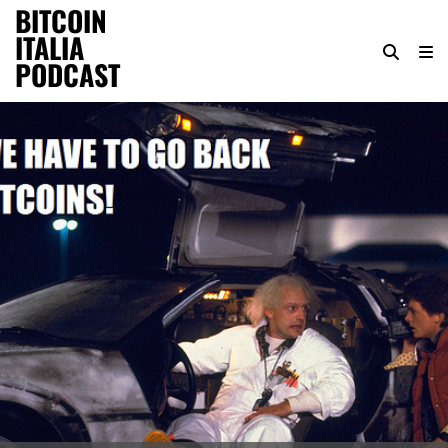
BITCOIN
ITALIA
PODCAST