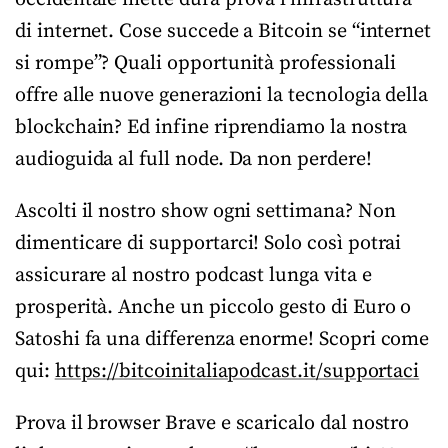
di internet. Cose succede a Bitcoin se “internet
si rompe”? Quali opportunità professionali
offre alle nuove generazioni la tecnologia della
blockchain? Ed infine riprendiamo la nostra
audioguida al full node. Da non perdere!
Ascolti il nostro show ogni settimana? Non
dimenticare di supportarci! Solo così potrai
assicurare al nostro podcast lunga vita e
prosperità. Anche un piccolo gesto di Euro o
Satoshi fa una differenza enorme! Scopri come
qui:
https://bitcoinitaliapodcast.it/supportaci
Prova il browser Brave e scaricalo dal nostro