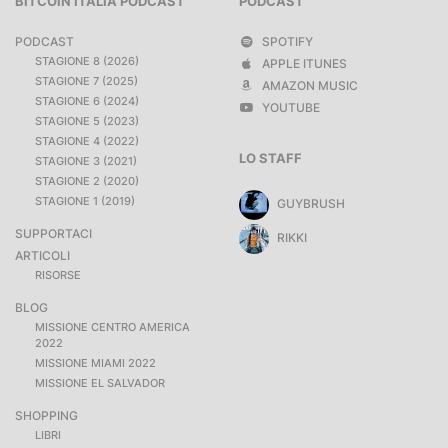
BITCOIN ITALIA PODCAST
PODCAST
PODCAST
SPOTIFY
STAGIONE 8 (2026)
APPLE ITUNES
STAGIONE 7 (2025)
AMAZON MUSIC
STAGIONE 6 (2024)
YOUTUBE
STAGIONE 5 (2023)
STAGIONE 4 (2022)
LO STAFF
STAGIONE 3 (2021)
STAGIONE 2 (2020)
STAGIONE 1 (2019)
GUYBRUSH
SUPPORTACI
RIKKI
ARTICOLI
RISORSE
BLOG
MISSIONE CENTRO AMERICA
2022
MISSIONE MIAMI 2022
MISSIONE EL SALVADOR
SHOPPING
LIBRI