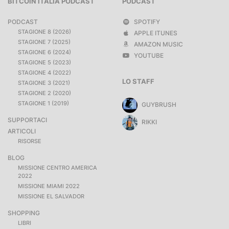
BITCOIN ITALIA PODCAST
PODCAST
PODCAST
SPOTIFY
STAGIONE 8 (2026)
APPLE ITUNES
STAGIONE 7 (2025)
AMAZON MUSIC
STAGIONE 6 (2024)
YOUTUBE
STAGIONE 5 (2023)
STAGIONE 4 (2022)
LO STAFF
STAGIONE 3 (2021)
STAGIONE 2 (2020)
STAGIONE 1 (2019)
GUYBRUSH
SUPPORTACI
RIKKI
ARTICOLI
RISORSE
BLOG
MISSIONE CENTRO AMERICA
2022
MISSIONE MIAMI 2022
MISSIONE EL SALVADOR
SHOPPING
LIBRI