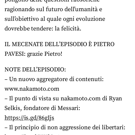
ragionando sul futuro dell’umanità e
sull’obiettivo al quale ogni evoluzione
dovrebbe tendere: la felicità.
IL MECENATE DELL’EPISODIO È PIETRO
PAVESI: grazie Pietro!
NOTE DELL’EPISODIO:
– Un nuovo aggregatore di contenuti:
www.nakamoto.com
– Il punto di vista su nakamoto.com di Ryan
Selkis, fondatore di Messari:
https://is.gd/86gIjs
– Il principio di non aggressione dei libertari: