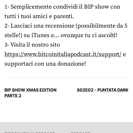
1- Semplicemente condividi il BIP show con
tutti i tuoi amici e parenti.
2- Lasciaci una recensione (possibilmente da 5
stelle!) su iTunes e… ovunque tu ci ascolti!
3- Visita il nostro sito
https://www.bitcoinitaliapodcast.it/support/
e
supportaci con una donazione!
BIP SHOW XMAS EDITION
S02E02 - PUNTATA DARK
PARTE 2