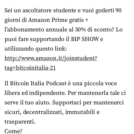
Sei un ascoltatore studente e vuoi goderti 90
giorni di Amazon Prime gratis +
l’abbonamento annuale al 50% di sconto? Lo
puoi fare supportando il BIP SHOW e
utilizzando questo link:
http://www.amazon.it/joinstudent?
tag=bitcoinitalia-21
Il Bitcoin Italia Podcast è una piccola voce
libera ed indipendente. Per mantenerla tale ci
serve il tuo aiuto. Supportaci per mantenerci
sicuri, decentralizzati, immutabili e
trasparenti.
Come?