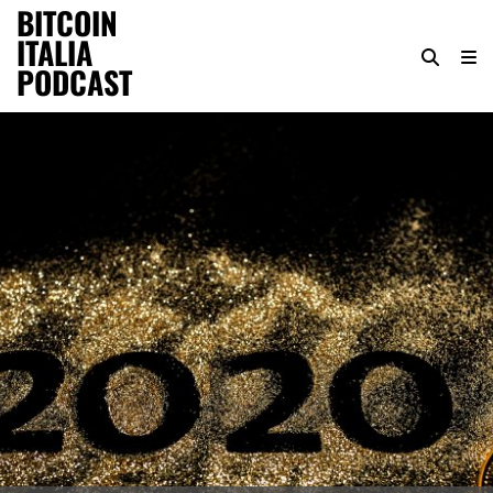
BITCOIN
ITALIA
PODCAST