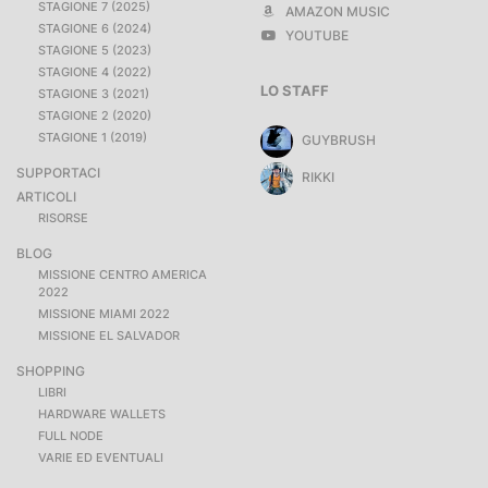
STAGIONE 7 (2025)
AMAZON MUSIC
STAGIONE 6 (2024)
YOUTUBE
STAGIONE 5 (2023)
STAGIONE 4 (2022)
LO STAFF
STAGIONE 3 (2021)
STAGIONE 2 (2020)
STAGIONE 1 (2019)
GUYBRUSH
SUPPORTACI
RIKKI
ARTICOLI
RISORSE
BLOG
MISSIONE CENTRO AMERICA
2022
MISSIONE MIAMI 2022
MISSIONE EL SALVADOR
SHOPPING
LIBRI
HARDWARE WALLETS
FULL NODE
VARIE ED EVENTUALI