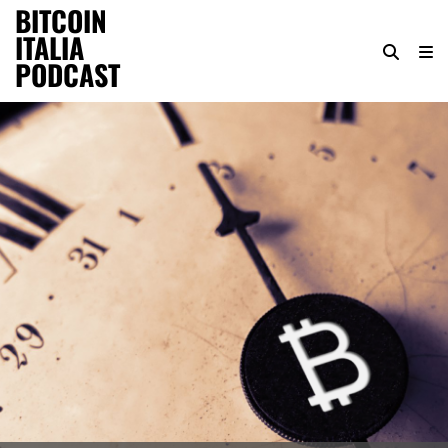
BITCOIN
ITALIA
PODCAST