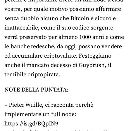
vostra, per quale motivo possiamo affermare
senza dubbio alcuno che Bitcoin è sicuro e
inattaccabile, come il suo codice sorgente
verrà preservato per almeno 1000 anni e come
le banche tedesche, da oggi, possano vendere
ed accumulare criptovalute. Festeggiamo
anche il mancato decesso di Guybrush, il
temibile criptopirata.
NOTE DELLA PUNTATA:
– Pieter Wuille, ci racconta perchè
implementare un full node:
https://is.gd/BQpIN9