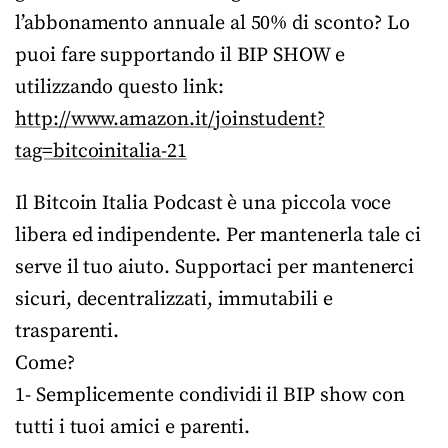
l’abbonamento annuale al 50% di sconto? Lo
puoi fare supportando il BIP SHOW e
utilizzando questo link:
http://www.amazon.it/joinstudent?
tag=bitcoinitalia-21
Il Bitcoin Italia Podcast è una piccola voce
libera ed indipendente. Per mantenerla tale ci
serve il tuo aiuto. Supportaci per mantenerci
sicuri, decentralizzati, immutabili e
trasparenti.
Come?
1- Semplicemente condividi il BIP show con
tutti i tuoi amici e parenti.